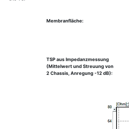
Membranfläche:
TSP aus Impedanzmessung
(Mittelwert und Streuung von
2 Chassis, Anregung -12 dB):