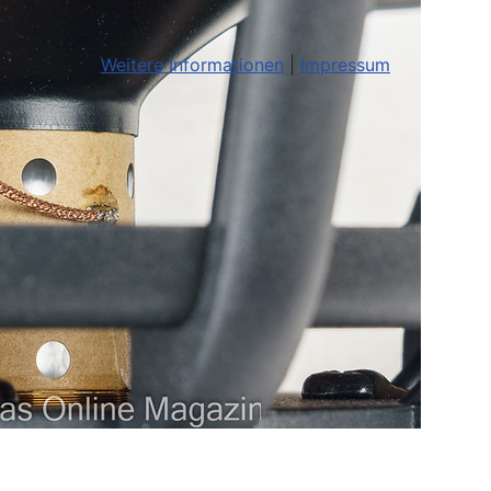
Weitere Informationen
|
Impressum