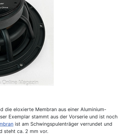
 die eloxierte Membran aus einer Aluminium-
ser Exemplar stammt aus der Vorserie und ist noch
mbran
ist am Schwingspulenträger verrundet und
d steht ca. 2 mm vor.