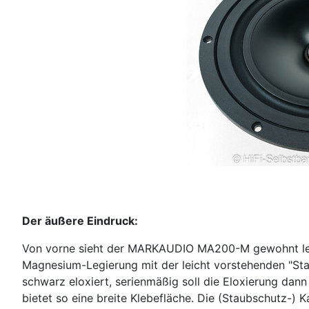
Der äußere Eindruck:
Von vorne sieht der MARKAUDIO MA200-M gewohnt lecke
Magnesium-Legierung mit der leicht vorstehenden "Sta
schwarz eloxiert, serienmäßig soll die Eloxierung dan
bietet so eine breite Klebefläche. Die (Staubschutz-) 