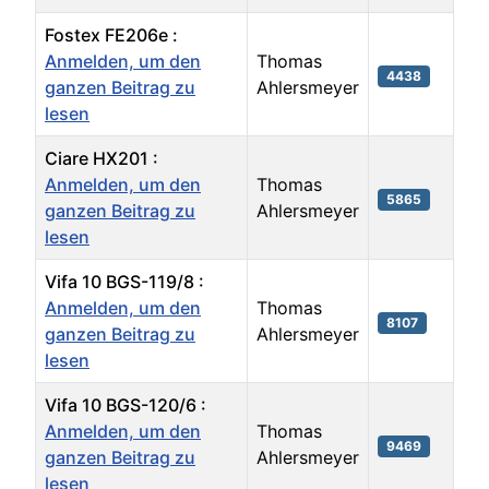
Fostex FE206e :
Anmelden, um den
Thomas
4438
ganzen Beitrag zu
Ahlersmeyer
lesen
Ciare HX201 :
Anmelden, um den
Thomas
5865
ganzen Beitrag zu
Ahlersmeyer
lesen
Vifa 10 BGS-119/8 :
Anmelden, um den
Thomas
8107
ganzen Beitrag zu
Ahlersmeyer
lesen
Vifa 10 BGS-120/6 :
Anmelden, um den
Thomas
9469
ganzen Beitrag zu
Ahlersmeyer
lesen