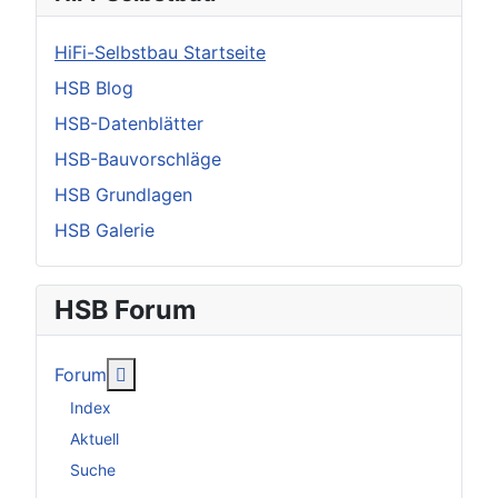
HiFi-Selbstbau Startseite
HSB Blog
HSB-Datenblätter
HSB-Bauvorschläge
HSB Grundlagen
HSB Galerie
HSB Forum
Weitere Informationen: Forum
Forum
Index
Aktuell
Suche