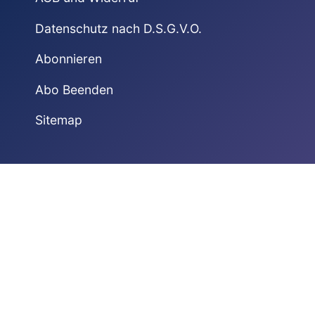
Datenschutz nach D.S.G.V.O.
Abonnieren
Abo Beenden
Sitemap