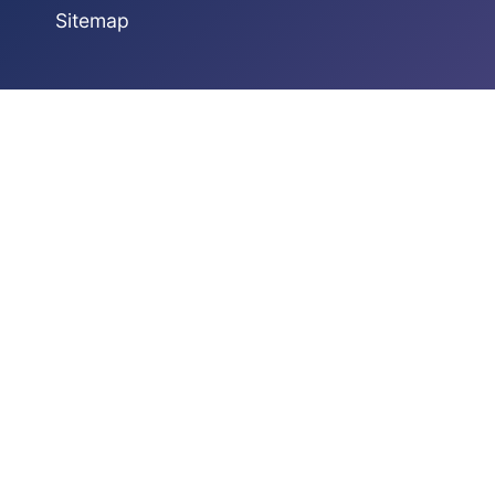
Sitemap