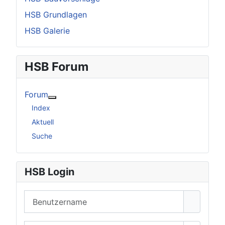
HSB Grundlagen
HSB Galerie
HSB Forum
Forum
Weitere Informationen: Forum
Index
Aktuell
Suche
HSB Login
Benutzername