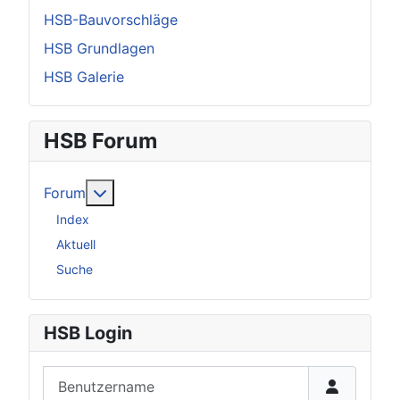
HSB-Bauvorschläge
HSB Grundlagen
HSB Galerie
HSB Forum
Weitere Informationen: Forum
Forum
Index
Aktuell
Suche
HSB Login
Benutzername