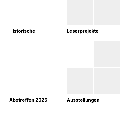
Historische
Leserprojekte
Abotreffen 2025
Ausstellungen