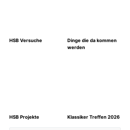
HSB Versuche
Dinge die da kommen
werden
HSB Projekte
Klassiker Treffen 2026