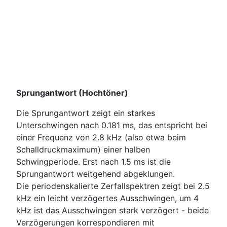
Sprungantwort (Hochtöner)
Die Sprungantwort zeigt ein starkes
Unterschwingen nach 0.181 ms, das entspricht bei
einer Frequenz von 2.8 kHz (also etwa beim
Schalldruckmaximum) einer halben
Schwingperiode. Erst nach 1.5 ms ist die
Sprungantwort weitgehend abgeklungen.
Die periodenskalierte Zerfallspektren zeigt bei 2.5
kHz ein leicht verzögertes Ausschwingen, um 4
kHz ist das Ausschwingen stark verzögert - beide
Verzögerungen korrespondieren mit