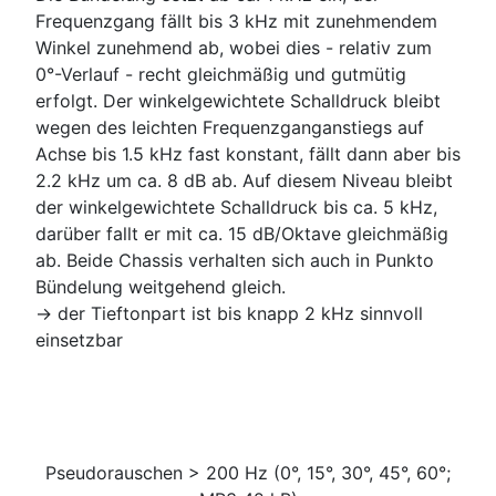
Frequenzgang fällt bis 3 kHz mit zunehmendem
Winkel zunehmend ab, wobei dies - relativ zum
0°-Verlauf - recht gleichmäßig und gutmütig
erfolgt. Der winkelgewichtete Schalldruck bleibt
wegen des leichten Frequenzganganstiegs auf
Achse bis 1.5 kHz fast konstant, fällt dann aber bis
2.2 kHz um ca. 8 dB ab. Auf diesem Niveau bleibt
der winkelgewichtete Schalldruck bis ca. 5 kHz,
darüber fallt er mit ca. 15 dB/Oktave gleichmäßig
ab. Beide Chassis verhalten sich auch in Punkto
Bündelung weitgehend gleich.
-> der Tieftonpart ist bis knapp 2 kHz sinnvoll
einsetzbar
Pseudorauschen > 200 Hz (0°, 15°, 30°, 45°, 60°;