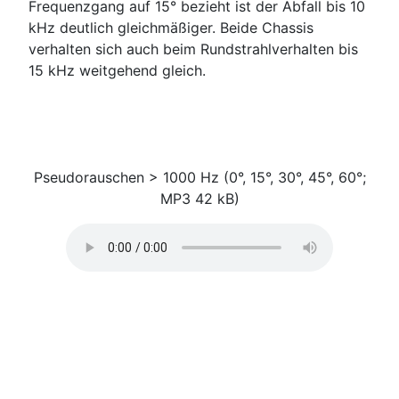
Frequenzgang auf 15° bezieht ist der Abfall bis 10
kHz deutlich gleichmäßiger. Beide Chassis
verhalten sich auch beim Rundstrahlverhalten bis
15 kHz weitgehend gleich.
Pseudorauschen > 1000 Hz (0°, 15°, 30°, 45°, 60°;
MP3 42 kB)