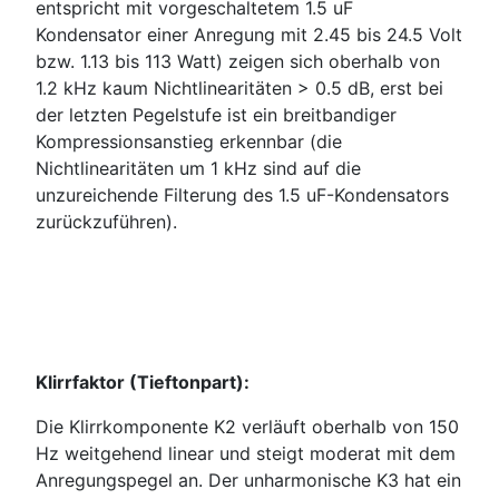
entspricht mit vorgeschaltetem 1.5 uF
Kondensator einer Anregung mit 2.45 bis 24.5 Volt
bzw. 1.13 bis 113 Watt) zeigen sich oberhalb von
1.2 kHz kaum Nichtlinearitäten > 0.5 dB, erst bei
der letzten Pegelstufe ist ein breitbandiger
Kompressionsanstieg erkennbar (die
Nichtlinearitäten um 1 kHz sind auf die
unzureichende Filterung des 1.5 uF-Kondensators
zurückzuführen).
Klirrfaktor (Tieftonpart):
Die Klirrkomponente K2 verläuft oberhalb von 150
Hz weitgehend linear und steigt moderat mit dem
Anregungspegel an. Der unharmonische K3 hat ein