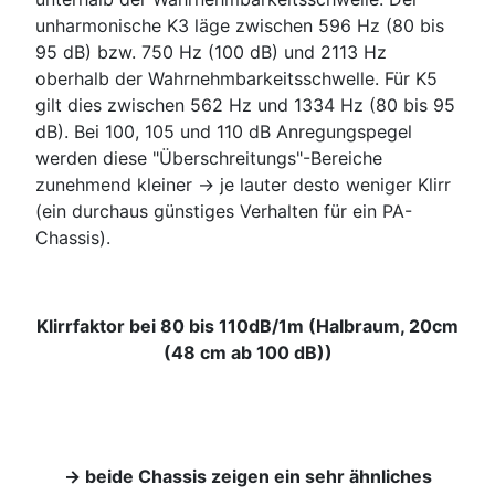
unharmonische K3 läge zwischen 596 Hz (80 bis
95 dB) bzw. 750 Hz (100 dB) und 2113 Hz
oberhalb der Wahrnehmbarkeitsschwelle. Für K5
gilt dies zwischen 562 Hz und 1334 Hz (80 bis 95
dB). Bei 100, 105 und 110 dB Anregungspegel
werden diese "Überschreitungs"-Bereiche
zunehmend kleiner -> je lauter desto weniger Klirr
(ein durchaus günstiges Verhalten für ein PA-
Chassis).
Klirrfaktor bei 80 bis 110dB/1m (Halbraum, 20cm
(48 cm ab 100 dB))
-> beide Chassis zeigen ein sehr ähnliches