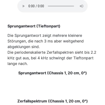
Sprungantwort (Tieftonpart)
Die Sprungantwort zeigt mehrere kleinere
Störungen, die nach 3 ms aber weitgehend
abgeklungen sind.
Die periodenskalierte Zerfallspektren sieht bis 2.2
kHz gut aus, bei 4 kHz schwingt der Tieftonpart
lange nach.
Sprungantwort (Chassis 1, 20 cm, 0°)
Zerfallspektrum (Chassis 1, 20 cm, 0°)