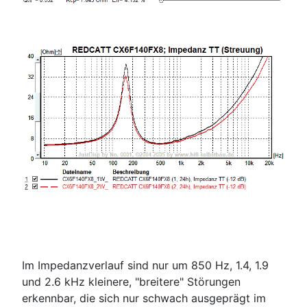
Im Impedanzverlauf sind nur um 850 Hz, 1.4, 1.9
und 2.6 kHz kleinere, "breitere" Störungen
erkennbar, die sich nur schwach ausgeprägt im