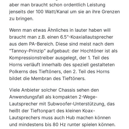
aber man braucht schon ordentlich Leistung
jenseits der 100 Watt/Kanal um sie an ihre Grenzen
zu bringen.
Wenn man etwas Ähnliches in lauter haben will
braucht man z.B. einen 6.5"-Koaxiallautsprecher
aus dem PA-Bereich. Diese sind meist nach dem
"Tannoy-Prinzip" aufgebaut: der Hochtöner ist als
Kompressionstreiber ausgelegt, der 1. Teil des
Horns verläuft innerhalb des speziell gestalteten
Polkerns des Tieftöners, den 2. Teil des Horns
bildet die Membran des Tieftöners.
Viele Anbieter solcher Chassis sehen den
Anwendungsfall als kompakten 2-Wege-
Lautsprecher mit Subwoofer-Unterstützung, das
heißt der Tieftonpart des kleinen Koax-
Lautsprechers muss auch Hub machen können
und mindestens bis 80 Hz runter spielen können.