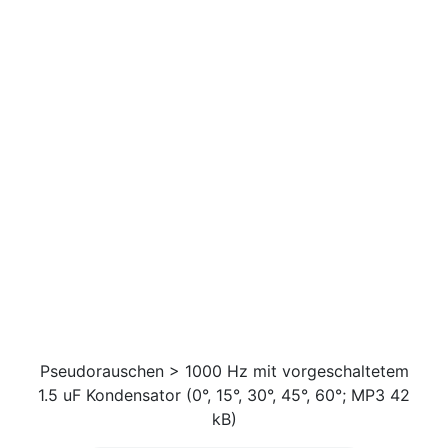
Pseudorauschen > 1000 Hz mit vorgeschaltetem
1.5 uF Kondensator (0°, 15°, 30°, 45°, 60°; MP3 42
kB)