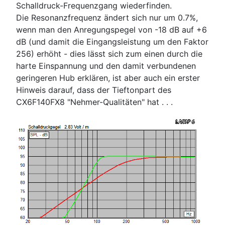
Schalldruck-Frequenzgang wiederfinden.
Die Resonanzfrequenz ändert sich nur um 0.7%,
wenn man den Anregungspegel von -18 dB auf +6
dB (und damit die Eingangsleistung um den Faktor
256) erhöht - dies lässt sich zum einen durch die
harte Einspannung und den damit verbundenen
geringeren Hub erklären, ist aber auch ein erster
Hinweis darauf, dass der Tieftonpart des
CX6F140FX8 "Nehmer-Qualitäten" hat . . .