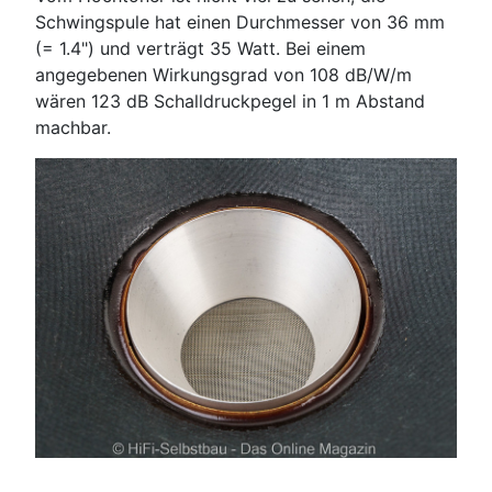
Schwingspule hat einen Durchmesser von 36 mm
(= 1.4") und verträgt 35 Watt. Bei einem
angegebenen Wirkungsgrad von 108 dB/W/m
wären 123 dB Schalldruckpegel in 1 m Abstand
machbar.