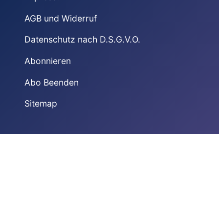
AGB und Widerruf
Datenschutz nach D.S.G.V.O.
Abonnieren
Abo Beenden
Sitemap