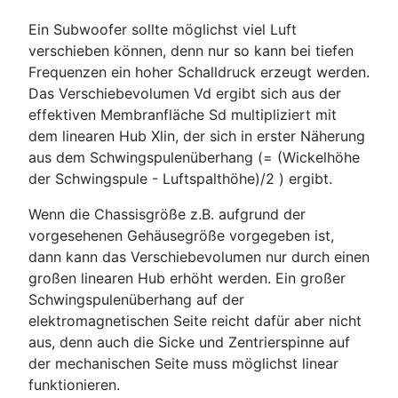
Ein Subwoofer sollte möglichst viel Luft
verschieben können, denn nur so kann bei tiefen
Frequenzen ein hoher Schalldruck erzeugt werden.
Das Verschiebevolumen Vd ergibt sich aus der
effektiven Membranfläche Sd multipliziert mit
dem linearen Hub Xlin, der sich in erster Näherung
aus dem Schwingspulenüberhang (= (Wickelhöhe
der Schwingspule - Luftspalthöhe)/2 ) ergibt.
Wenn die Chassisgröße z.B. aufgrund der
vorgesehenen Gehäusegröße vorgegeben ist,
dann kann das Verschiebevolumen nur durch einen
großen linearen Hub erhöht werden. Ein großer
Schwingspulenüberhang auf der
elektromagnetischen Seite reicht dafür aber nicht
aus, denn auch die Sicke und Zentrierspinne auf
der mechanischen Seite muss möglichst linear
funktionieren.