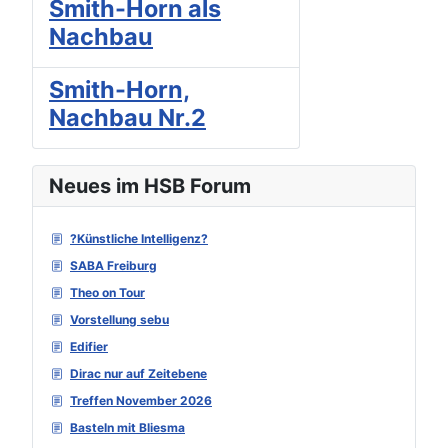
Smith-Horn als
Nachbau
Smith-Horn,
Nachbau Nr.2
Neues im HSB Forum
?Künstliche Intelligenz?
SABA Freiburg
Theo on Tour
Vorstellung sebu
Edifier
Dirac nur auf Zeitebene
Treffen November 2026
Basteln mit Bliesma