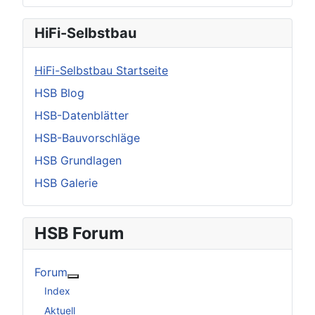
HiFi-Selbstbau
HiFi-Selbstbau Startseite
HSB Blog
HSB-Datenblätter
HSB-Bauvorschläge
HSB Grundlagen
HSB Galerie
HSB Forum
Forum
Weitere Informationen: Forum
Index
Aktuell