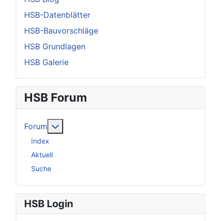
HSB-Datenblätter
HSB-Bauvorschläge
HSB Grundlagen
HSB Galerie
HSB Forum
Weitere Informationen: Forum
Forum
Index
Aktuell
Suche
HSB Login