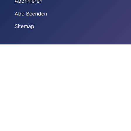
Abonnieren
Abo Beenden
Sitemap