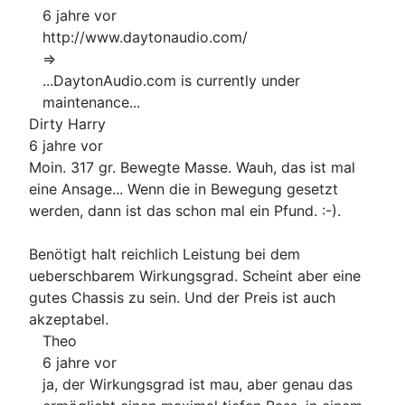
6 jahre vor
http://www.daytonaudio.com/
=>
...DaytonAudio.com is currently under
maintenance...
Dirty Harry
6 jahre vor
Moin. 317 gr. Bewegte Masse. Wauh, das ist mal
eine Ansage... Wenn die in Bewegung gesetzt
werden, dann ist das schon mal ein Pfund. :-).
Benötigt halt reichlich Leistung bei dem
ueberschbarem Wirkungsgrad. Scheint aber eine
gutes Chassis zu sein. Und der Preis ist auch
akzeptabel.
Theo
6 jahre vor
ja, der Wirkungsgrad ist mau, aber genau das