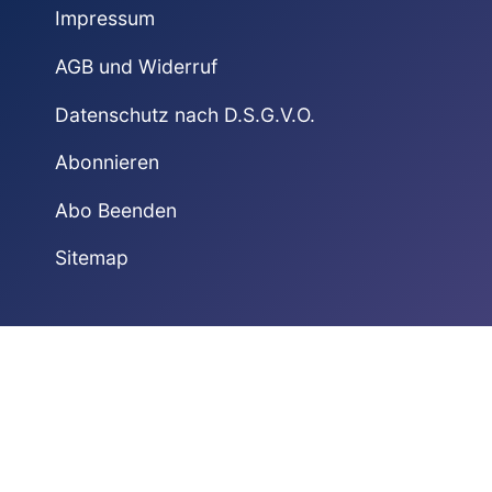
Impressum
AGB und Widerruf
Datenschutz nach D.S.G.V.O.
Abonnieren
Abo Beenden
Sitemap