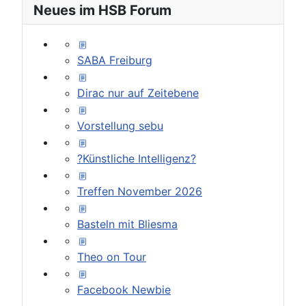
Neues im HSB Forum
SABA Freiburg
Dirac nur auf Zeitebene
Vorstellung sebu
?Künstliche Intelligenz?
Treffen November 2026
Basteln mit Bliesma
Theo on Tour
Facebook Newbie