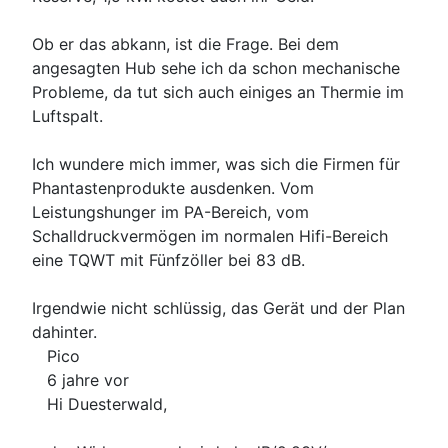
Ob er das abkann, ist die Frage. Bei dem
angesagten Hub sehe ich da schon mechanische
Probleme, da tut sich auch einiges an Thermie im
Luftspalt.
Ich wundere mich immer, was sich die Firmen für
Phantastenprodukte ausdenken. Vom
Leistungshunger im PA-Bereich, vom
Schalldruckvermögen im normalen Hifi-Bereich
eine TQWT mit Fünfzöller bei 83 dB.
Irgendwie nicht schlüssig, das Gerät und der Plan
dahinter.
Pico
6 jahre vor
Hi Duesterwald,