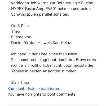
verbiegen. Ich würde zur Befeuerung z.B. eine
HYPEX FusionAmp FA501 nehmen und beide
Schwingspulen parallel schalten.
Gruß Pico
Theo
6 jahre vor
Danke für den Hinweis Karl Heinz.
Ich habe in der Liste einen manuellen
Zeilenumbruch eingebaut damit der Browser es
nicht mehr willkürlich macht. Jetzt müsste die
Tabelle in beiden Ansichten stimmen.
Theo
Kommentarliste aktualisieren
You have no rights to post comments