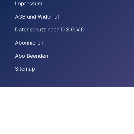
Impressum
AGB und Widerruf
Datenschutz nach D.S.G.V.O.
Abonnieren
Abo Beenden
Sitemap