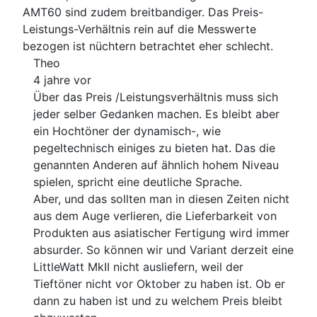
AMT60 sind zudem breitbandiger. Das Preis-
Leistungs-Verhältnis rein auf die Messwerte
bezogen ist nüchtern betrachtet eher schlecht.
Theo
4 jahre vor
Über das Preis /Leistungsverhältnis muss sich
jeder selber Gedanken machen. Es bleibt aber
ein Hochtöner der dynamisch-, wie
pegeltechnisch einiges zu bieten hat. Das die
genannten Anderen auf ähnlich hohem Niveau
spielen, spricht eine deutliche Sprache.
Aber, und das sollten man in diesen Zeiten nicht
aus dem Auge verlieren, die Lieferbarkeit von
Produkten aus asiatischer Fertigung wird immer
absurder. So können wir und Variant derzeit eine
LittleWatt MkII nicht ausliefern, weil der
Tieftöner nicht vor Oktober zu haben ist. Ob er
dann zu haben ist und zu welchem Preis bleibt