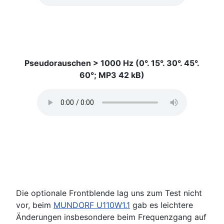
Pseudorauschen > 1000 Hz (0°. 15°. 30°. 45°.
60°; MP3 42 kB)
Die optionale Frontblende lag uns zum Test nicht
vor, beim
MUNDORF U110W1.1
gab es leichtere
Änderungen insbesondere beim Frequenzgang auf