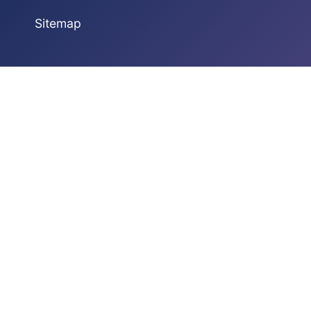
Sitemap