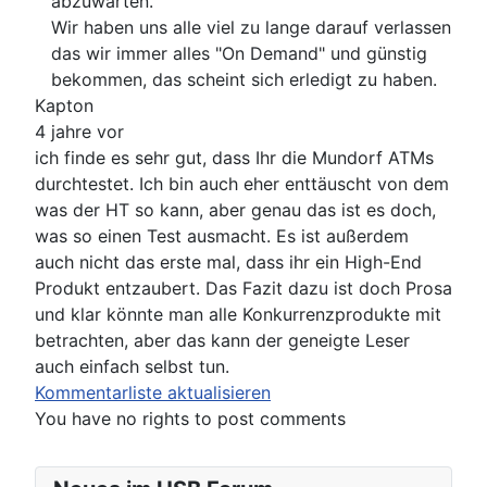
abzuwarten.
Wir haben uns alle viel zu lange darauf verlassen
das wir immer alles "On Demand" und günstig
bekommen, das scheint sich erledigt zu haben.
Kapton
4 jahre vor
ich finde es sehr gut, dass Ihr die Mundorf ATMs
durchtestet. Ich bin auch eher enttäuscht von dem
was der HT so kann, aber genau das ist es doch,
was so einen Test ausmacht. Es ist außerdem
auch nicht das erste mal, dass ihr ein High-End
Produkt entzaubert. Das Fazit dazu ist doch Prosa
und klar könnte man alle Konkurrenzprodukte mit
betrachten, aber das kann der geneigte Leser
auch einfach selbst tun.
Kommentarliste aktualisieren
You have no rights to post comments