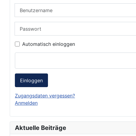
Benutzername
Passwort
Automatisch einloggen
Einloggen
Zugangsdaten vergessen?
Anmelden
Aktuelle Beiträge