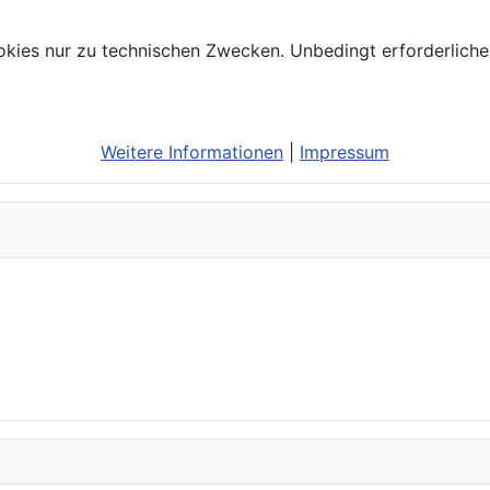
kies nur zu technischen Zwecken. Unbedingt erforderliche
Weitere Informationen
|
Impressum