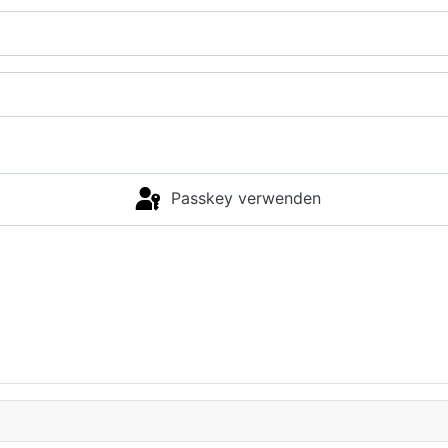
Passkey verwenden