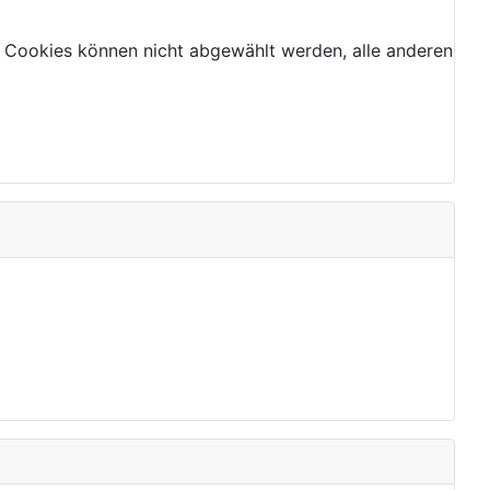
 Cookies können nicht abgewählt werden, alle anderen