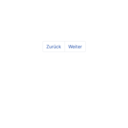
Zurück
Weiter