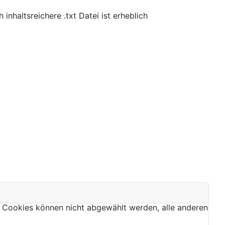
nhaltsreichere .txt Datei ist erheblich
 Cookies können nicht abgewählt werden, alle anderen