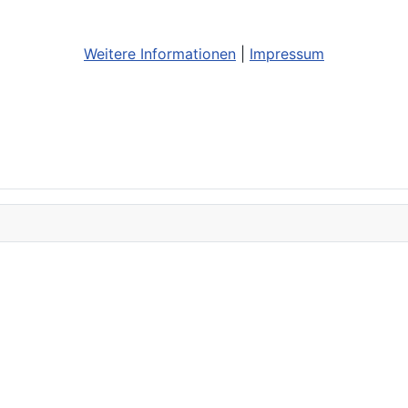
Weitere Informationen
|
Impressum