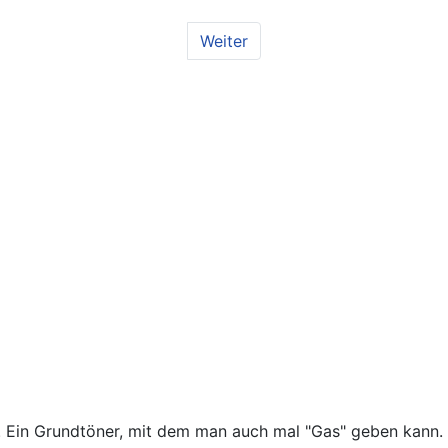
Weiter
s. Ein Grundtöner, mit dem man auch mal "Gas" geben kann. 