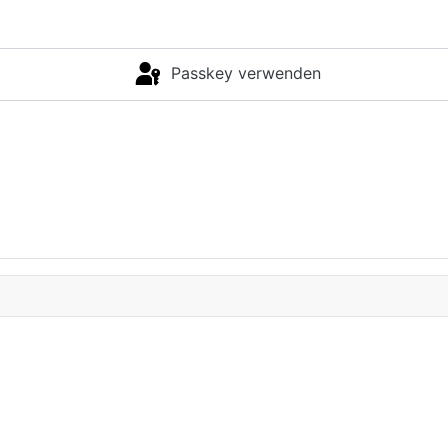
Passkey verwenden