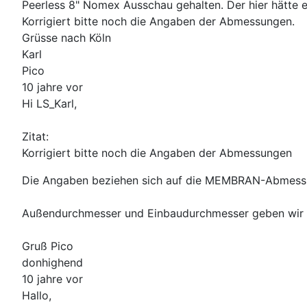
Peerless 8" Nomex Ausschau gehalten. Der hier hätte
Korrigiert bitte noch die Angaben der Abmessungen.
Grüsse nach Köln
Karl
Pico
10 jahre vor
Hi LS_Karl,
Zitat:
Korrigiert bitte noch die Angaben der Abmessungen
Die Angaben beziehen sich auf die MEMBRAN-Abmessunge
Außendurchmesser und Einbaudurchmesser geben wir gene
Gruß Pico
donhighend
10 jahre vor
Hallo,