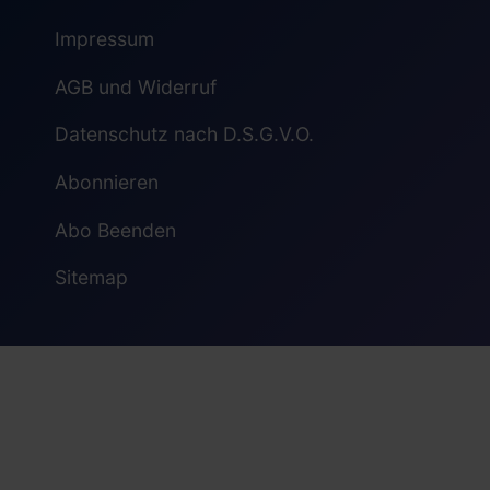
Impressum
AGB und Widerruf
Datenschutz nach D.S.G.V.O.
Abonnieren
Abo Beenden
Sitemap