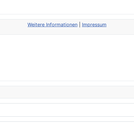
Weitere Informationen
|
Impressum