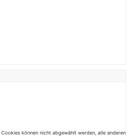
 Cookies können nicht abgewählt werden, alle anderen