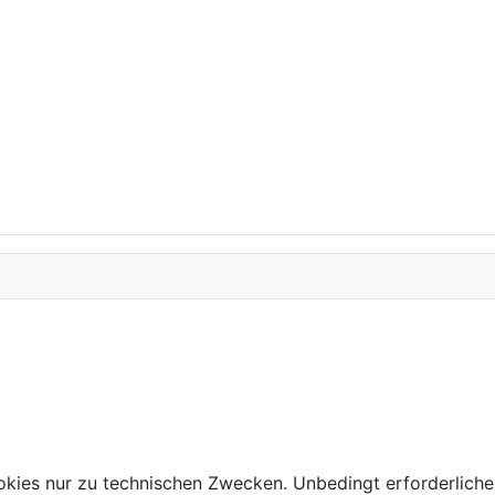
kies nur zu technischen Zwecken. Unbedingt erforderliche