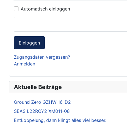
Automatisch einloggen
Einloggen
Zugangsdaten vergessen?
Anmelden
Aktuelle Beiträge
Ground Zero GZHW 16-D2
SEAS L22ROY2 XM011-08
Entkoppelung, dann klingt alles viel besser.