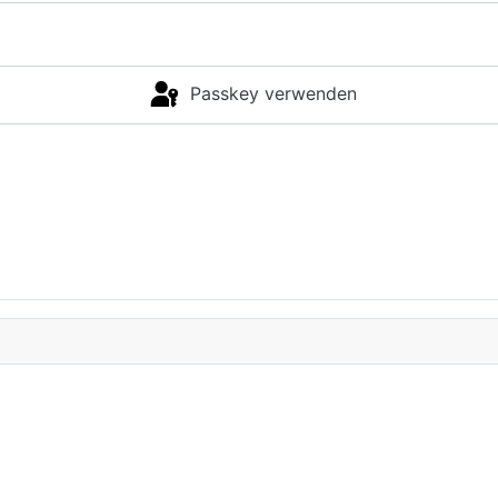
Passkey verwenden