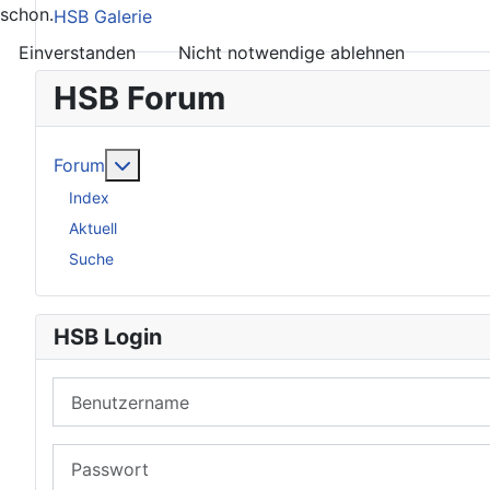
schon.
HSB Galerie
Einverstanden
Nicht notwendige ablehnen
HSB Forum
Weitere Informationen: Forum
Forum
Index
Aktuell
Suche
HSB Login
Benutzername
Passwort