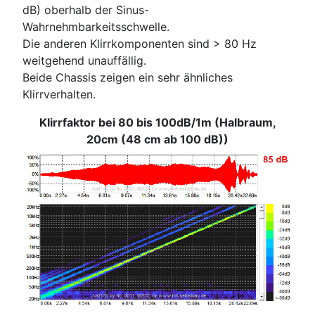
dB) oberhalb der Sinus-
Wahrnehmbarkeitsschwelle.
Die anderen Klirrkomponenten sind > 80 Hz
weitgehend unauffällig.
Beide Chassis zeigen ein sehr ähnliches
Klirrverhalten.
Klirrfaktor bei 80 bis 100dB/1m (Halbraum,
20cm (48 cm ab 100 dB))