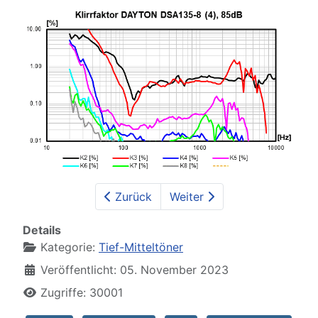
Zurück
Weiter
Details
Kategorie:
Tief-Mitteltöner
Veröffentlicht: 05. November 2023
Zugriffe: 30001