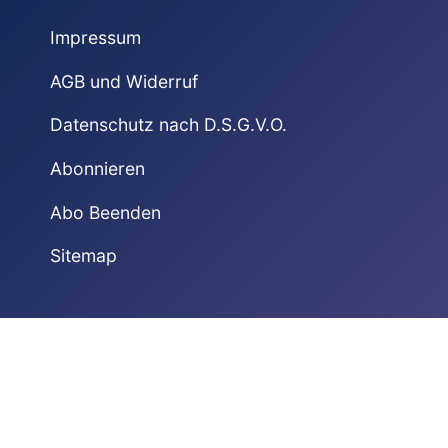
Impressum
AGB und Widerruf
Datenschutz nach D.S.G.V.O.
Abonnieren
Abo Beenden
Sitemap