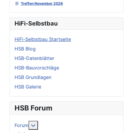
Treffen November 2026
HiFi-Selbstbau
HiFi-Selbstbau Startseite
HSB Blog
HSB-Datenblätter
HSB-Bauvorschläge
HSB Grundlagen
HSB Galerie
HSB Forum
Weitere Informationen: Forum
Forum