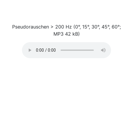
Pseudorauschen > 200 Hz (0°, 15°, 30°, 45°, 60°;
MP3 42 kB)