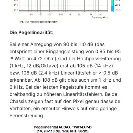
Die Pegellinearität:
Bei einer Anregung von 90 bis 110 dB (das
entspricht einer Eingangsleistung von 0.95 bis 95
!!! Watt an 4.72 Ohm) sind bei Hochpass-Filterung
(1 kHz, 12 dB/Oktave) erst ab 105 dB (14 kHz)
bzw. 106 dB (2.4 kHz) Linearitätsfehler > 0.5 dB
erkennbar. Ab 108 dB gilt dies auch um 1 kHz und
6 kHz. Bei der letzten Pegelstufe kommt es
breitbandig zu höheren Linearitätsfehlern. Beide
Chassis zeigen fast auf den Pixel genau dasselbe
Verhalten, ein erneuter Hinweis auf eine geringe
Serienstreuung.