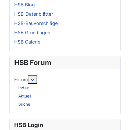
HSB Blog
HSB-Datenblätter
HSB-Bauvorschläge
HSB Grundlagen
HSB Galerie
HSB Forum
Weitere Informationen: Forum
Forum
Index
Aktuell
Suche
HSB Login