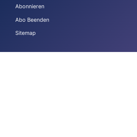
Abonnieren
Abo Beenden
Sitemap