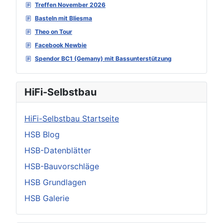
Treffen November 2026
Basteln mit Bliesma
Theo on Tour
Facebook Newbie
Spendor BC1 (Gemany) mit Bassunterstützung
HiFi-Selbstbau
HiFi-Selbstbau Startseite
HSB Blog
HSB-Datenblätter
HSB-Bauvorschläge
HSB Grundlagen
HSB Galerie