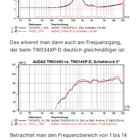
Das erkennt man dann auch am Frequenzgang,
der beim TW034XP-D deutlich gleichmäßiger ist:
Betrachtet man den Frequenzbereich von 1 bis 14