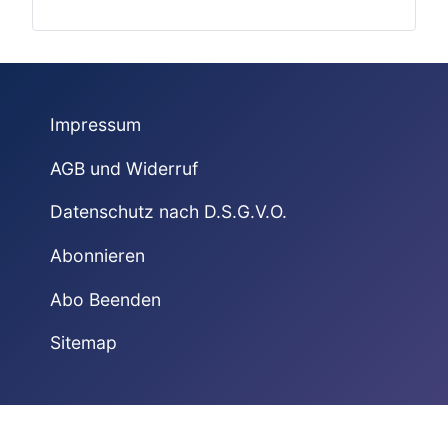
Impressum
AGB und Widerruf
Datenschutz nach D.S.G.V.O.
Abonnieren
Abo Beenden
Sitemap