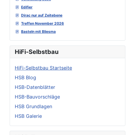
Edifier
Dirac nur auf Zeitebene
Treffen November 2026
Basteln mit Bliesma
HiFi-Selbstbau
HiFi-Selbstbau Startseite
HSB Blog
HSB-Datenblätter
HSB-Bauvorschläge
HSB Grundlagen
HSB Galerie