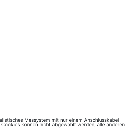
listisches Messystem mit nur einem Anschlusskabel
 Cookies können nicht abgewählt werden, alle anderen