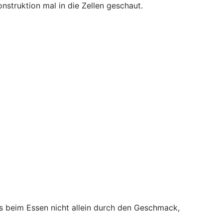
struktion mal in die Zellen geschaut.
s beim Essen nicht allein durch den Geschmack,