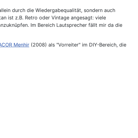
lein durch die Wiedergabequalität, sondern auch
ist z.B. Retro oder Vintage angesagt: viele
nzuknüpfen. Im Bereich Lautsprecher fällt mir da die
COR Menhir
(2008) als "Vorreiter" im DIY-Bereich, die