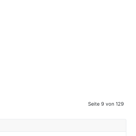
Seite 9 von 129