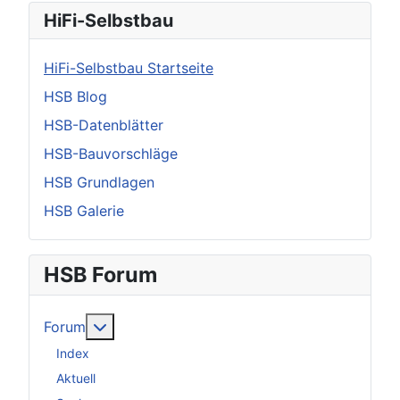
HiFi-Selbstbau
HiFi-Selbstbau Startseite
HSB Blog
HSB-Datenblätter
HSB-Bauvorschläge
HSB Grundlagen
HSB Galerie
HSB Forum
Weitere Informationen: Forum
Forum
Index
Aktuell