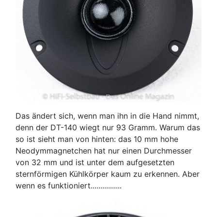
Das ändert sich, wenn man ihn in die Hand nimmt,
denn der DT-140 wiegt nur 93 Gramm. Warum das
so ist sieht man von hinten: das 10 mm hohe
Neodymmagnetchen hat nur einen Durchmesser
von 32 mm und ist unter dem aufgesetzten
sternförmigen Kühlkörper kaum zu erkennen. Aber
wenn es funktioniert................