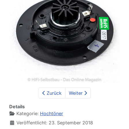
Zurück
Weiter
Details
Kategorie:
Hochtöner
Veröffentlicht: 23. September 2018