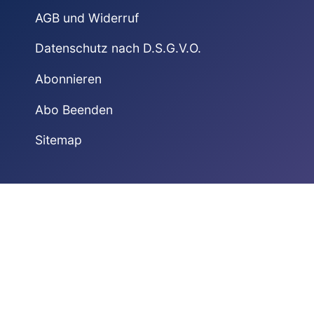
AGB und Widerruf
Datenschutz nach D.S.G.V.O.
Abonnieren
Abo Beenden
Sitemap