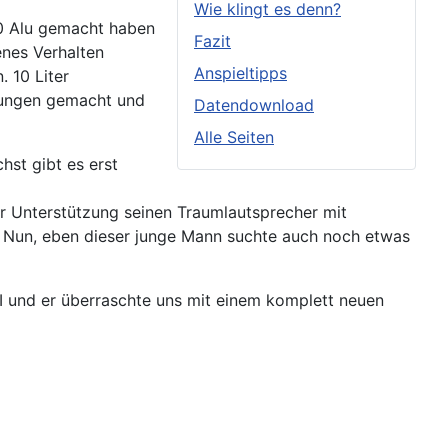
Wie klingt es denn?
.0 Alu gemacht haben
Fazit
nes Verhalten
Anspieltipps
. 10 Liter
hrungen gemacht und
Datendownload
Alle Seiten
st gibt es erst
r Unterstützung seinen Traumlautsprecher mit
 Nun, eben dieser junge Mann suchte auch noch etwas
 und er überraschte uns mit einem komplett neuen