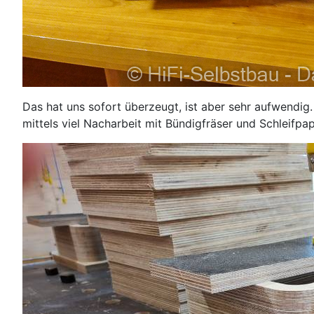
Das hat uns sofort überzeugt, ist aber sehr aufwendig.
mittels viel Nacharbeit mit Bündigfräser und Schleifp