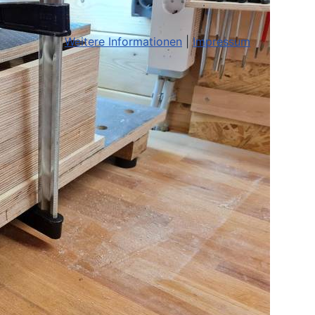
Weitere Informationen
|
Impressum