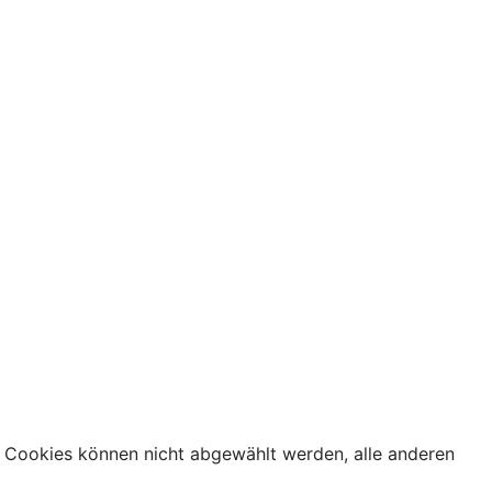
 Cookies können nicht abgewählt werden, alle anderen