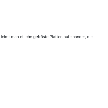
eimt man etliche gefräste Platten aufeinander, die