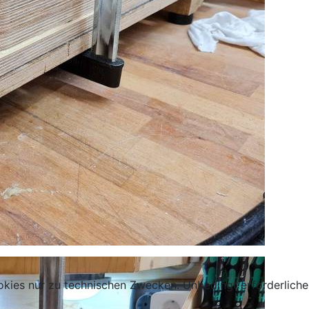
kies nur zu technischen Zwecken. Unbedingt erforderliche