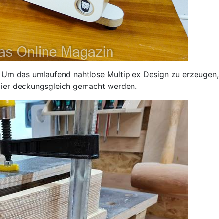
 Um das umlaufend nahtlose Multiplex Design zu erzeugen, l
apier deckungsgleich gemacht werden.