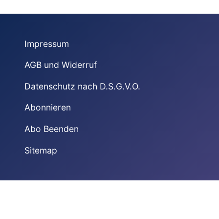
Impressum
AGB und Widerruf
Datenschutz nach D.S.G.V.O.
Abonnieren
Abo Beenden
Sitemap