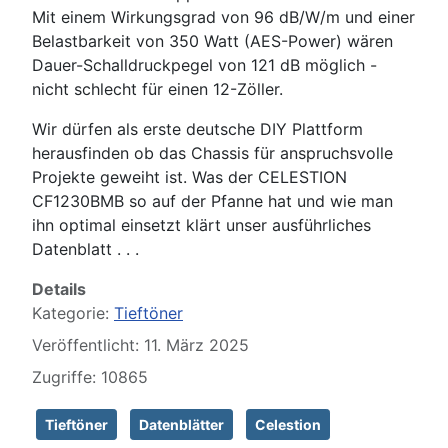
Mit einem Wirkungsgrad von 96 dB/W/m und einer
Belastbarkeit von 350 Watt (AES-Power) wären
Dauer-Schalldruckpegel von 121 dB möglich -
nicht schlecht für einen 12-Zöller.
Wir dürfen als erste deutsche DIY Plattform
herausfinden ob das Chassis für anspruchsvolle
Projekte geweiht ist. Was der CELESTION
CF1230BMB so auf der Pfanne hat und wie man
ihn optimal einsetzt klärt unser ausführliches
Datenblatt . . .
Details
Kategorie:
Tieftöner
Veröffentlicht: 11. März 2025
Zugriffe: 10865
Tieftöner
Datenblätter
Celestion