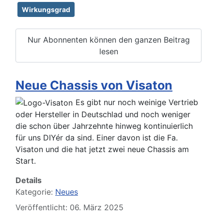
Wirkungsgrad
Nur Abonnenten können den ganzen Beitrag
lesen
Neue Chassis von Visaton
Es gibt nur noch weinige Vertrieb
oder Hersteller in Deutschlad und noch weniger
die schon über Jahrzehnte hinweg kontinuierlich
für uns DIYér da sind. Einer davon ist die Fa.
Visaton und die hat jetzt zwei neue Chassis am
Start.
Details
Kategorie:
Neues
Veröffentlicht: 06. März 2025