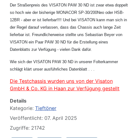
Der Straßenpreis des VISATON PAW 30 ND ist zwar etwa doppelt
so hoch wie der bisherige MONACOR SP-30/200Neo oder HSB-
12BR - aber er ist lieferbar!!!! Und bei VISATON kann man sich in
der Regel darauf verlassen, dass das Chassis auch lange Zeit
lieferbar ist. Freundlicherweise stellte uns Sebastian Beyer von
VISATON ein Paar PAW 30 ND für die Erstellung eines
Datenblatts zur Verfügung - vielen Dank dafür.
Wie sich der VISATON PAW 30 ND in unserer Folterkammer
schlägt klärt unser ausführliches Datenblatt . . .
Die Testchassis wurden uns von der Visaton
GmbH & Co. KG in Haan zur Verfügung gestellt
Details
Kategorie:
Tieftöner
Veröffentlicht: 07. April 2025
Zugriffe: 21742