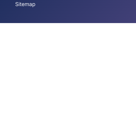
Sitemap