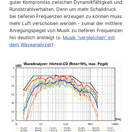
guter Kompromiss zwischen Dynamikfähigkeit und
Rundstrahlverhalten. Denn um mehr Schalldruck
bei tieferen Frequenzen erzeugen zu können muss
mehr Luft verschoben werden - zumal der mittlere
Anregungspegel von Musik zu tieferen Frequenzen
hin deutlich ansteigt (s.
Musik "vergleichen" mit
dem Waveanalyzer
):