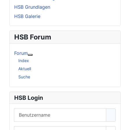
HSB Grundlagen
HSB Galerie
HSB Forum
Forum
Weitere Informationen: Forum
Index
Aktuell
Suche
HSB Login
Benutzername
Passwort