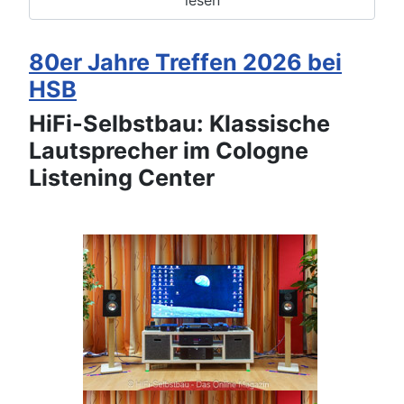
80er Jahre Treffen 2026 bei
HSB
HiFi-Selbstbau: Klassische
Lautsprecher im Cologne
Listening Center