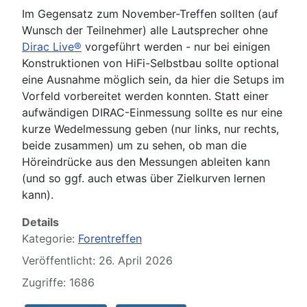
Im Gegensatz zum November-Treffen sollten (auf
Wunsch der Teilnehmer) alle Lautsprecher ohne
Dirac Live®
vorgeführt werden - nur bei einigen
Konstruktionen von HiFi-Selbstbau sollte optional
eine Ausnahme möglich sein, da hier die Setups im
Vorfeld vorbereitet werden konnten. Statt einer
aufwändigen DIRAC-Einmessung sollte es nur eine
kurze Wedelmessung geben (nur links, nur rechts,
beide zusammen) um zu sehen, ob man die
Höreindrücke aus den Messungen ableiten kann
(und so ggf. auch etwas über Zielkurven lernen
kann).
Details
Kategorie:
Forentreffen
Veröffentlicht: 26. April 2026
Zugriffe: 1686