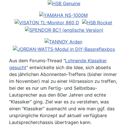
Aus dem Forums-Thread "
Lohnende Klassiker
gesucht
" entwickelte sich die Idee, sich abseits
des jährlichen Abonnenten-Treffens (bisher immer
im November) mal zu einer Hörsession zu treffen,
bei der es nur um Fertig- und Selbstbau-
Lautsprecher aus den 80er Jahren und echte
"Klassiker" ging. Ziel war es zu verstehen, was
einen "Klassiker" ausmacht und wie man ggf. das
ursprüngliche Konzept auf aktuell verfügbare
Lautsprecherchassis übertragen kann.