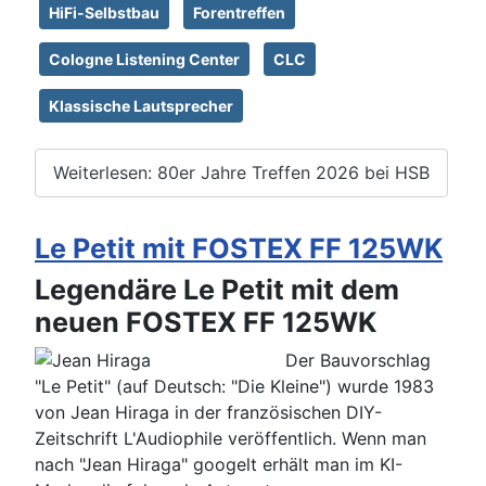
HiFi-Selbstbau
Forentreffen
Cologne Listening Center
CLC
Klassische Lautsprecher
Weiterlesen: 80er Jahre Treffen 2026 bei HSB
Le Petit mit FOSTEX FF 125WK
Legendäre Le Petit mit dem
neuen FOSTEX FF 125WK
Der Bauvorschlag
"Le Petit" (auf Deutsch: "Die Kleine") wurde 1983
von Jean Hiraga in der französischen DIY-
Zeitschrift L'Audiophile veröffentlich. Wenn man
nach "Jean Hiraga" googelt erhält man im KI-