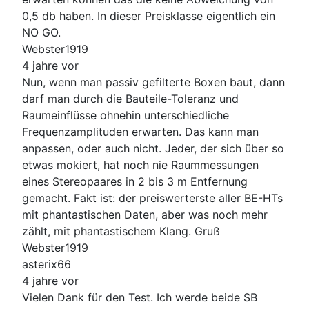
0,5 db haben. In dieser Preisklasse eigentlich ein
NO GO.
Webster1919
4 jahre vor
Nun, wenn man passiv gefilterte Boxen baut, dann
darf man durch die Bauteile-Toleranz und
Raumeinflüsse ohnehin unterschiedliche
Frequenzamplituden erwarten. Das kann man
anpassen, oder auch nicht. Jeder, der sich über so
etwas mokiert, hat noch nie Raummessungen
eines Stereopaares in 2 bis 3 m Entfernung
gemacht. Fakt ist: der preiswerterste aller BE-HTs
mit phantastischen Daten, aber was noch mehr
zählt, mit phantastischem Klang. Gruß
Webster1919
asterix66
4 jahre vor
Vielen Dank für den Test. Ich werde beide SB