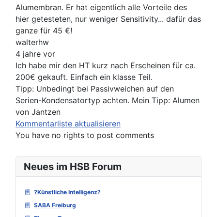
Alumembran. Er hat eigentlich alle Vorteile des
hier getesteten, nur weniger Sensitivity... dafür das
ganze für 45 €!
walterhw
4 jahre vor
Ich habe mir den HT kurz nach Erscheinen für ca.
200€ gekauft. Einfach ein klasse Teil.
Tipp: Unbedingt bei Passivweichen auf den
Serien-Kondensatortyp achten. Mein Tipp: Alumen
von Jantzen
Kommentarliste aktualisieren
You have no rights to post comments
Neues im HSB Forum
?Künstliche Intelligenz?
SABA Freiburg