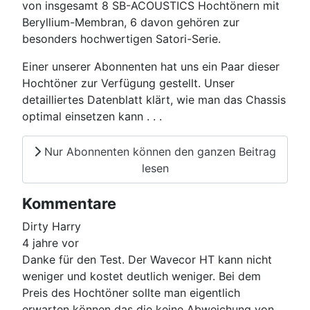
von insgesamt 8 SB-ACOUSTICS Hochtönern mit
Beryllium-Membran, 6 davon gehören zur
besonders hochwertigen Satori-Serie.
Einer unserer Abonnenten hat uns ein Paar dieser
Hochtöner zur Verfügung gestellt. Unser
detailliertes Datenblatt klärt, wie man das Chassis
optimal einsetzen kann . . .
Nur Abonnenten können den ganzen Beitrag
lesen
Kommentare
Dirty Harry
4 jahre vor
Danke für den Test. Der Wavecor HT kann nicht
weniger und kostet deutlich weniger. Bei dem
Preis des Hochtöner sollte man eigentlich
erwarten können das die keine Abweichung von