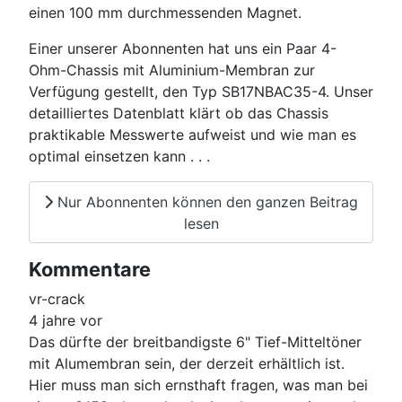
einen 100 mm durchmessenden Magnet.
Einer unserer Abonnenten hat uns ein Paar 4-
Ohm-Chassis mit Aluminium-Membran zur
Verfügung gestellt, den Typ SB17NBAC35-4. Unser
detailliertes Datenblatt klärt ob das Chassis
praktikable Messwerte aufweist und wie man es
optimal einsetzen kann . . .
Nur Abonnenten können den ganzen Beitrag
lesen
Kommentare
vr-crack
4 jahre vor
Das dürfte der breitbandigste 6" Tief-Mitteltöner
mit Alumembran sein, der derzeit erhältlich ist.
Hier muss man sich ernsthaft fragen, was man bei