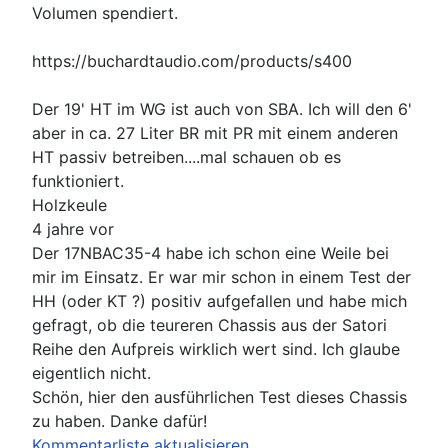
Volumen spendiert.
https://buchardtaudio.com/products/s400
Der 19' HT im WG ist auch von SBA. Ich will den 6'
aber in ca. 27 Liter BR mit PR mit einem anderen
HT passiv betreiben....mal schauen ob es
funktioniert.
Holzkeule
4 jahre vor
Der 17NBAC35-4 habe ich schon eine Weile bei
mir im Einsatz. Er war mir schon in einem Test der
HH (oder KT ?) positiv aufgefallen und habe mich
gefragt, ob die teureren Chassis aus der Satori
Reihe den Aufpreis wirklich wert sind. Ich glaube
eigentlich nicht.
Schön, hier den ausführlichen Test dieses Chassis
zu haben. Danke dafür!
Kommentarliste aktualisieren