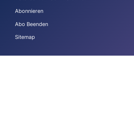
Abonnieren
Abo Beenden
Sitemap