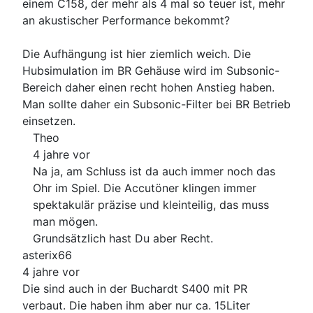
einem C158, der mehr als 4 mal so teuer ist, mehr
an akustischer Performance bekommt?
Die Aufhängung ist hier ziemlich weich. Die
Hubsimulation im BR Gehäuse wird im Subsonic-
Bereich daher einen recht hohen Anstieg haben.
Man sollte daher ein Subsonic-Filter bei BR Betrieb
einsetzen.
Theo
4 jahre vor
Na ja, am Schluss ist da auch immer noch das
Ohr im Spiel. Die Accutöner klingen immer
spektakulär präzise und kleinteilig, das muss
man mögen.
Grundsätzlich hast Du aber Recht.
asterix66
4 jahre vor
Die sind auch in der Buchardt S400 mit PR
verbaut. Die haben ihm aber nur ca. 15Liter