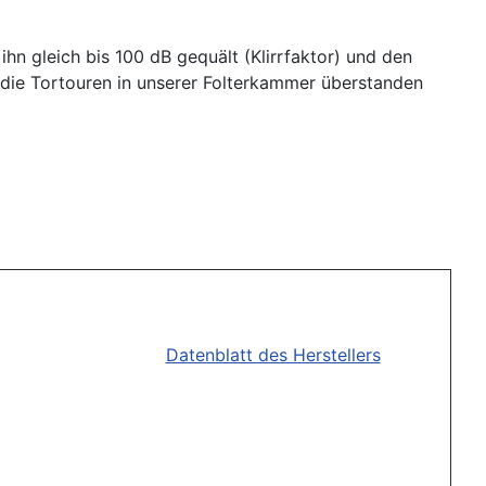
ihn gleich bis 100 dB gequält (Klirrfaktor) und den
 die Tortouren in unserer Folterkammer überstanden
Datenblatt des Herstellers