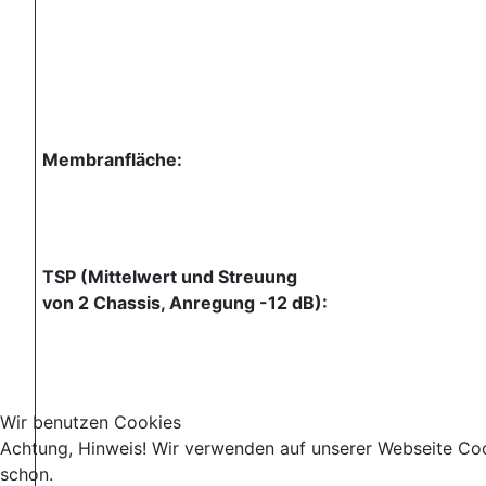
Membranfläche:
TSP (Mittelwert und Streuung
von 2 Chassis, Anregung -12 dB):
Wir benutzen Cookies
Achtung, Hinweis! Wir verwenden auf unserer Webseite Coo
schon.