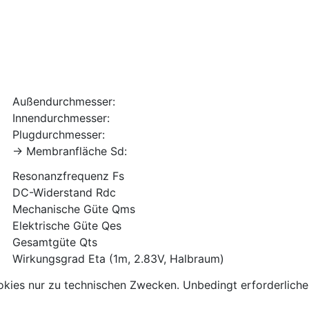
Außendurchmesser:
Innendurchmesser:
Plugdurchmesser:
-> Membranfläche Sd:
Resonanzfrequenz Fs
DC-Widerstand Rdc
Mechanische Güte Qms
Elektrische Güte Qes
Gesamtgüte Qts
Wirkungsgrad Eta (1m, 2.83V, Halbraum)
kies nur zu technischen Zwecken. Unbedingt erforderliche