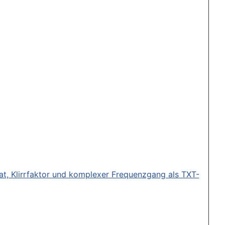
t, Klirrfaktor und komplexer Frequenzgang als TXT-