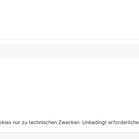
kies nur zu technischen Zwecken. Unbedingt erforderliche