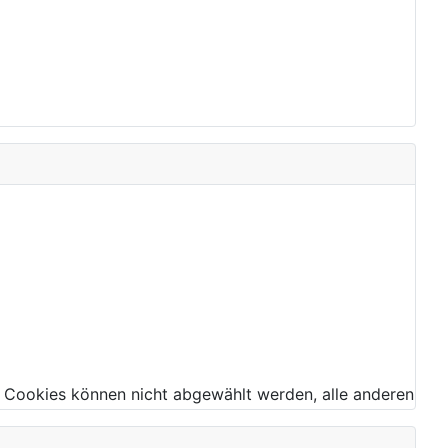
 Cookies können nicht abgewählt werden, alle anderen