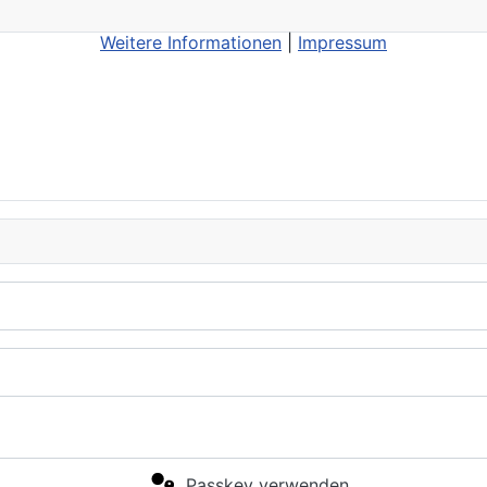
Weitere Informationen
|
Impressum
Passkey verwenden