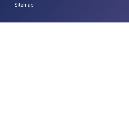
Sitemap