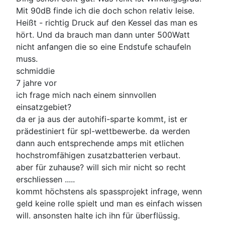
Mit 90dB finde ich die doch schon relativ leise.
Heißt - richtig Druck auf den Kessel das man es
hört. Und da brauch man dann unter 500Watt
nicht anfangen die so eine Endstufe schaufeln
muss.
schmiddie
7 jahre vor
ich frage mich nach einem sinnvollen
einsatzgebiet?
da er ja aus der autohifi-sparte kommt, ist er
prädestiniert für spl-wettbewerbe. da werden
dann auch entsprechende amps mit etlichen
hochstromfähigen zusatzbatterien verbaut.
aber für zuhause? will sich mir nicht so recht
erschliessen .....
kommt höchstens als spassprojekt infrage, wenn
geld keine rolle spielt und man es einfach wissen
will. ansonsten halte ich ihn für überflüssig.