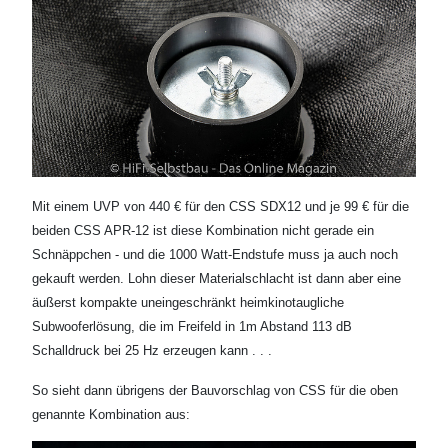
Mit einem UVP von 440 € für den CSS SDX12 und je 99 € für die
beiden CSS APR-12 ist diese Kombination nicht gerade ein
Schnäppchen - und die 1000 Watt-Endstufe muss ja auch noch
gekauft werden. Lohn dieser Materialschlacht ist dann aber eine
äußerst kompakte uneingeschränkt heimkinotaugliche
Subwooferlösung, die im Freifeld in 1m Abstand 113 dB
Schalldruck bei 25 Hz erzeugen kann . . .
So sieht dann übrigens der Bauvorschlag von CSS für die oben
genannte Kombination aus: