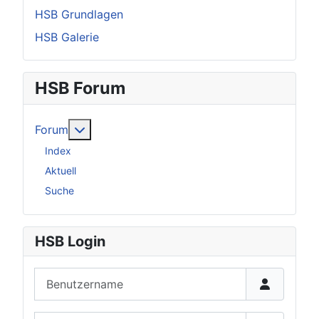
HSB Grundlagen
HSB Galerie
HSB Forum
Weitere Informationen: Forum
Forum
Index
Aktuell
Suche
HSB Login
Benutzername