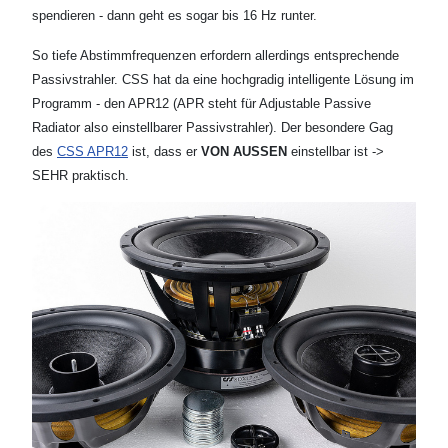
spendieren - dann geht es sogar bis 16 Hz runter.
So tiefe Abstimmfrequenzen erfordern allerdings entsprechende
Passivstrahler. CSS hat da eine hochgradig intelligente Lösung im
Programm - den APR12 (APR steht für Adjustable Passive
Radiator also einstellbarer Passivstrahler). Der besondere Gag
des
CSS APR12
ist, dass er
VON AUSSEN
einstellbar ist ->
SEHR praktisch.