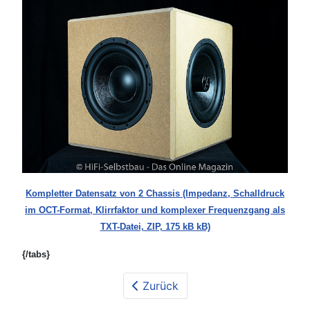
Kompletter Datensatz von 2 Chassis (Impedanz, Schalldruck
im OCT-Format, Klirrfaktor und komplexer Frequenzgang als
TXT-Datei, ZIP, 175 kB kB)
{/tabs}
Zurück