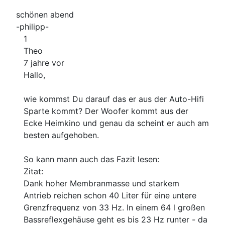
schönen abend
-philipp-
1
Theo
7 jahre vor
Hallo,
wie kommst Du darauf das er aus der Auto-Hifi
Sparte kommt? Der Woofer kommt aus der
Ecke Heimkino und genau da scheint er auch am
besten aufgehoben.
So kann mann auch das Fazit lesen:
Zitat:
Dank hoher Membranmasse und starkem
Antrieb reichen schon 40 Liter für eine untere
Grenzfrequenz von 33 Hz. In einem 64 l großen
Bassreflexgehäuse geht es bis 23 Hz runter - da