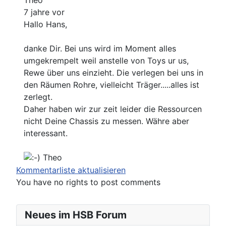
7 jahre vor
Hallo Hans,
danke Dir. Bei uns wird im Moment alles
umgekrempelt weil anstelle von Toys ur us,
Rewe über uns einzieht. Die verlegen bei uns in
den Räumen Rohre, vielleicht Träger.....alles ist
zerlegt.
Daher haben wir zur zeit leider die Ressourcen
nicht Deine Chassis zu messen. Währe aber
interessant.
Theo
Kommentarliste aktualisieren
You have no rights to post comments
Neues im HSB Forum