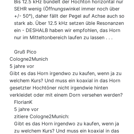
Bis 12.5 kHz bündelt der Hochton horizontal nur
SEHR wenig (Öffnungswinkel immer noch über
+/- 50°), daher fällt der Pegel auf Achse auch so
stark ab. Über 12.5 kHz setzen üble Resonanzen
ein - DESHALB haben wir empfohlen, das Horn
nur im Mitteltonbereich laufen zu lassen . . .
Gruß Pico
Cologne2Munich
5 jahre vor
Gibt es das Horn irgendwo zu kaufen, wenn ja zu
welchem Kurs? Und muss ein koaxial in das Horn
gesetzter Hochtöner nicht irgendwie hinten
verkleidet oder mit einem Dorn versehen werden?
FlorianK
5 jahre vor
zitiere Cologne2Munich:
Gibt es das Horn irgendwo zu kaufen, wenn ja
zu welchem Kurs? Und muss ein koaxial in das