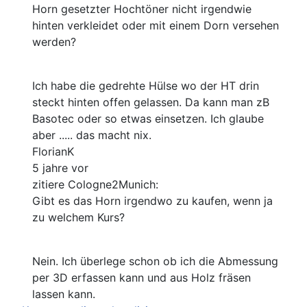
Horn gesetzter Hochtöner nicht irgendwie
hinten verkleidet oder mit einem Dorn versehen
werden?
Ich habe die gedrehte Hülse wo der HT drin
steckt hinten offen gelassen. Da kann man zB
Basotec oder so etwas einsetzen. Ich glaube
aber ..... das macht nix.
FlorianK
5 jahre vor
zitiere Cologne2Munich:
Gibt es das Horn irgendwo zu kaufen, wenn ja
zu welchem Kurs?
Nein. Ich überlege schon ob ich die Abmessung
per 3D erfassen kann und aus Holz fräsen
lassen kann.