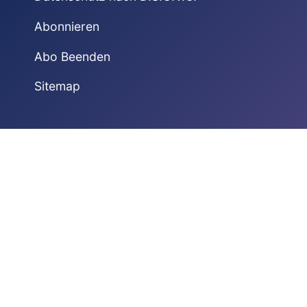
Abonnieren
Abo Beenden
Sitemap