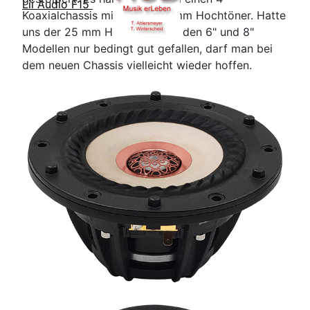
Lii Audio F15
Koaxialchassis mit einem 20 mm Hochtöner. Hatte
uns der 25 mm Hochtöner bei den 6" und 8"
Modellen nur bedingt gut gefallen, darf man bei
dem neuen Chassis vielleicht wieder hoffen.