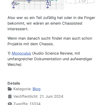
Also wer so ein Teil zufällig hat oder in die Finger
bekommt, wir wären an einem Chassistest
interessiert.
Wenn man danach sucht findet man auch schon
Projekte mit dem Chassis.
1)
Monoculus
(Audio Science Review, mit
umfangreicher Dokumentation und aufwendiger
Weiche)
Details
Kategorie:
Blog
Veröffentlicht: 21. Juni 2024
Zugriffe: 13334