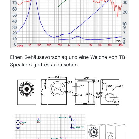
Einen Gehäusevorschlag und eine Weiche von TB-
Speakers gibt es auch schon.