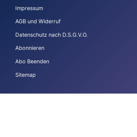
Impressum
AGB und Widerruf
Datenschutz nach D.S.G.V.O.
Abonnieren
Abo Beenden
Sitemap