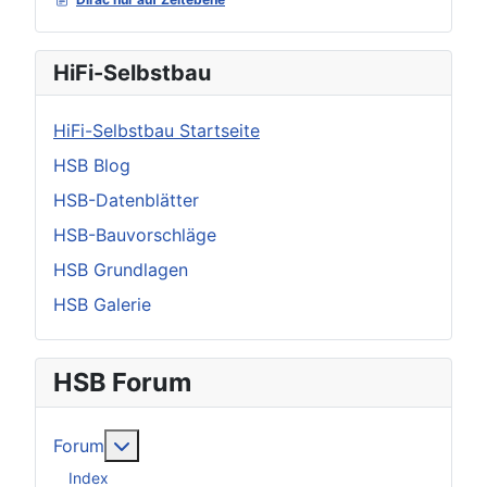
HiFi-Selbstbau
HiFi-Selbstbau Startseite
HSB Blog
HSB-Datenblätter
HSB-Bauvorschläge
HSB Grundlagen
HSB Galerie
HSB Forum
Weitere Informationen: Forum
Forum
Index