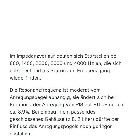
Im Impedanzverlauf deuten sich Störstellen bei
660, 1400, 2300, 3000 und 4000 Hz an, die sich
entsprechend als Störung im Frequenzgang
wiederfinden.
Die Resonanzfrequenz ist moderat vom
Anregungspegel abhängig, sie ändert sich bei
Erhöhung der Anregung von -18 auf +6 dB nur um
ca. 8.9%. Bei Einbau in ein passendes
geschlossenes Gehäuse (z.B. 2 Liter) dürfte der
Einfluss des Anregungspegels noch geringer
ausfallen.