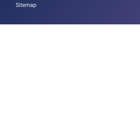
Sitemap