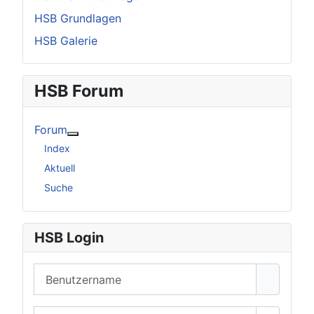
HSB Grundlagen
HSB Galerie
HSB Forum
Forum
Weitere Informationen: Forum
Index
Aktuell
Suche
HSB Login
Benutzername