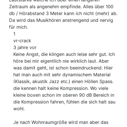
Zeitraum als angenehm empfinde. Alles über 100
db / Hörabstand 3 Meter kann ich nicht (mehr) ab.
Da wird das Musikhören anstrengend und nervig
für mich.
1
vr-crack
3 jahre vor
Keine Angst, die klingen auch leise sehr gut. Ich
höre bei mir eigentlich nie wirklich laut. Aber
was damit geht, ist schon beeindruckend. Hier
hat man auch mit sehr dynamischem Material
(Klassik, akustik Jazz etc.) einen Höllen Spass.
die kennen halt keine Kompression. Wo viele
kleine boxen schon im oberen 90 dB Bereich in
die Kompression fahren, fühlen die sich halt sau
wohl.
Je nach Wohnraumgröße wird man aber das