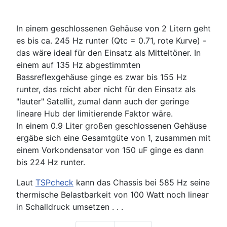
In einem geschlossenen Gehäuse von 2 Litern geht
es bis ca. 245 Hz runter (Qtc = 0.71, rote Kurve) -
das wäre ideal für den Einsatz als Mitteltöner. In
einem auf 135 Hz abgestimmten
Bassreflexgehäuse ginge es zwar bis 155 Hz
runter, das reicht aber nicht für den Einsatz als
"lauter" Satellit, zumal dann auch der geringe
lineare Hub der limitierende Faktor wäre.
In einem 0.9 Liter großen geschlossenen Gehäuse
ergäbe sich eine Gesamtgüte von 1, zusammen mit
einem Vorkondensator von 150 uF ginge es dann
bis 224 Hz runter.
Laut
TSPcheck
kann das Chassis bei 585 Hz seine
thermische Belastbarkeit von 100 Watt noch linear
in Schalldruck umsetzen . . .