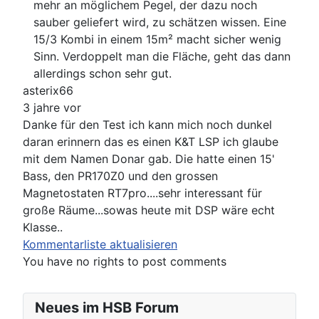
mehr an möglichem Pegel, der dazu noch
sauber geliefert wird, zu schätzen wissen. Eine
15/3 Kombi in einem 15m² macht sicher wenig
Sinn. Verdoppelt man die Fläche, geht das dann
allerdings schon sehr gut.
asterix66
3 jahre vor
Danke für den Test ich kann mich noch dunkel
daran erinnern das es einen K&T LSP ich glaube
mit dem Namen Donar gab. Die hatte einen 15'
Bass, den PR170Z0 und den grossen
Magnetostaten RT7pro....sehr interessant für
große Räume...sowas heute mit DSP wäre echt
Klasse..
Kommentarliste aktualisieren
You have no rights to post comments
Neues im HSB Forum