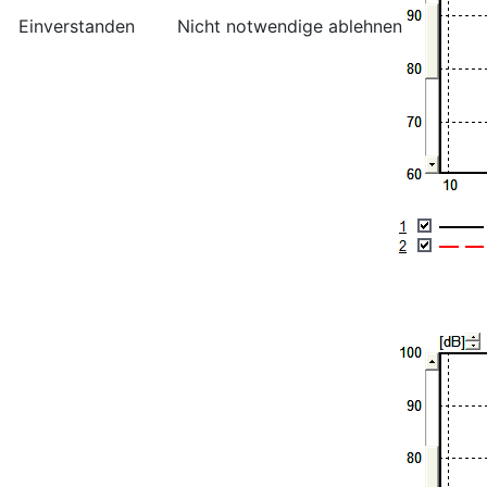
Einverstanden
Nicht notwendige ablehnen