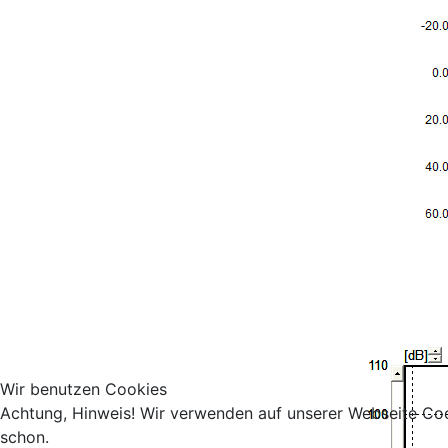
Wir benutzen Cookies
Achtung, Hinweis! Wir verwenden auf unserer Webseite Coo
schon.