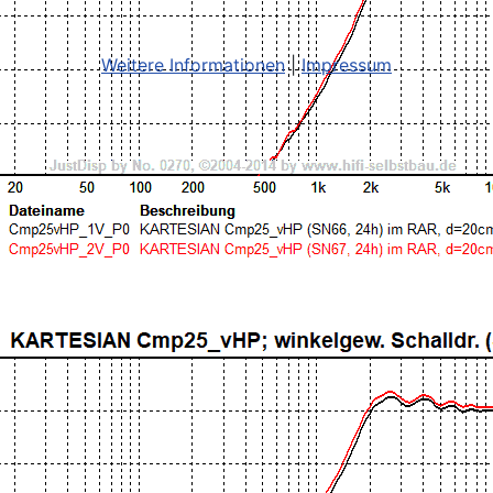
Weitere Informationen
|
Impressum