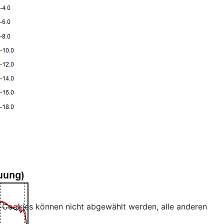
 Cookies können nicht abgewählt werden, alle anderen