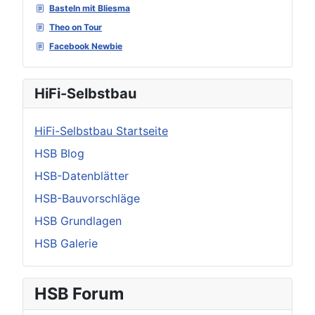
Basteln mit Bliesma
Theo on Tour
Facebook Newbie
HiFi-Selbstbau
HiFi-Selbstbau Startseite
HSB Blog
HSB-Datenblätter
HSB-Bauvorschläge
HSB Grundlagen
HSB Galerie
HSB Forum