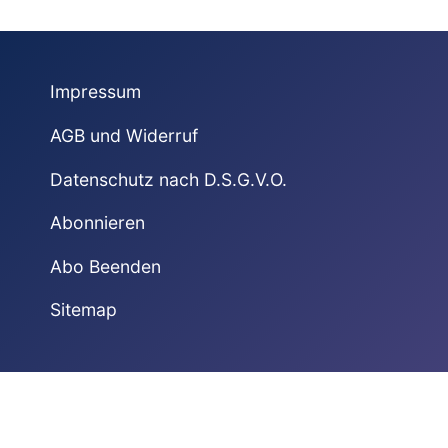
Impressum
AGB und Widerruf
Datenschutz nach D.S.G.V.O.
Abonnieren
Abo Beenden
Sitemap