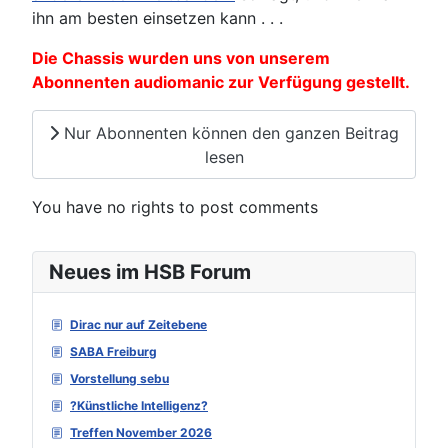
ihn am besten einsetzen kann . . .
Die Chassis wurden uns von unserem
Abonnenten audiomanic zur Verfügung gestellt.
Nur Abonnenten können den ganzen Beitrag
lesen
You have no rights to post comments
Neues im HSB Forum
Dirac nur auf Zeitebene
SABA Freiburg
Vorstellung sebu
?Künstliche Intelligenz?
Treffen November 2026