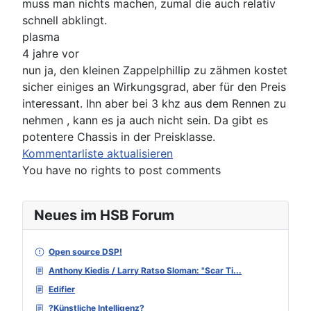
muss man nichts machen, zumal die auch relativ
schnell abklingt.
plasma
4 jahre vor
nun ja, den kleinen Zappelphillip zu zähmen kostet
sicher einiges an Wirkungsgrad, aber für den Preis
interessant. Ihn aber bei 3 khz aus dem Rennen zu
nehmen , kann es ja auch nicht sein. Da gibt es
potentere Chassis in der Preisklasse.
Kommentarliste aktualisieren
You have no rights to post comments
Neues im HSB Forum
Open source DSP!
Anthony Kiedis / Larry Ratso Sloman: "Scar Ti...
Edifier
?Künstliche Intelligenz?