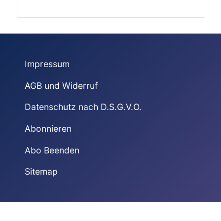
Impressum
AGB und Widerruf
Datenschutz nach D.S.G.V.O.
Abonnieren
Abo Beenden
Sitemap