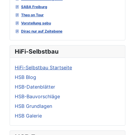
SABA Freiburg
Theo on Tour
Vorstellung sebu
Dirac nur auf Zeitebene
HiFi-Selbstbau
HiFi-Selbstbau Startseite
HSB Blog
HSB-Datenblätter
HSB-Bauvorschläge
HSB Grundlagen
HSB Galerie