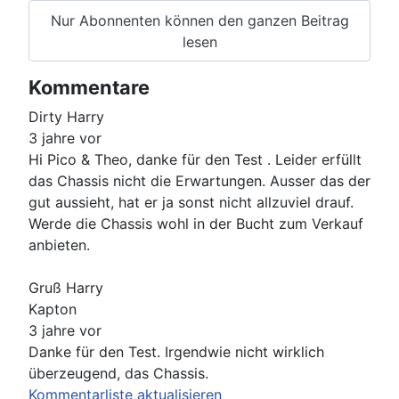
Nur Abonnenten können den ganzen Beitrag
lesen
Kommentare
Dirty Harry
3 jahre vor
Hi Pico & Theo, danke für den Test . Leider erfüllt
das Chassis nicht die Erwartungen. Ausser das der
gut aussieht, hat er ja sonst nicht allzuviel drauf.
Werde die Chassis wohl in der Bucht zum Verkauf
anbieten.
Gruß Harry
Kapton
3 jahre vor
Danke für den Test. Irgendwie nicht wirklich
überzeugend, das Chassis.
Kommentarliste aktualisieren