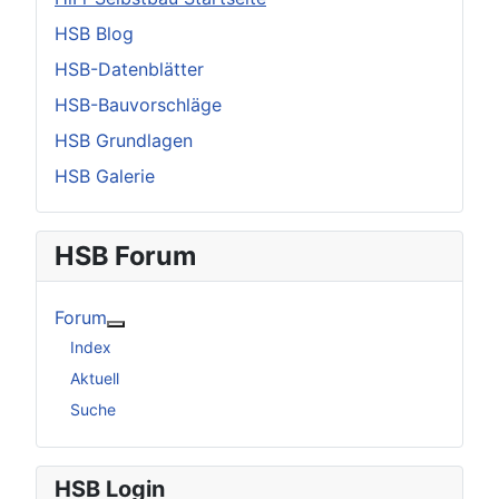
HSB Blog
HSB-Datenblätter
HSB-Bauvorschläge
HSB Grundlagen
HSB Galerie
HSB Forum
Forum
Weitere Informationen: Forum
Index
Aktuell
Suche
HSB Login