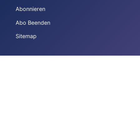
Abonnieren
Abo Beenden
Sitemap