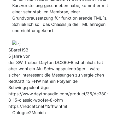
Kurzvorstellung geschrieben habe, kommt er mit
einer sehr stabilen Membran, einer
Grundvoraussetzung für funktionierende TML´s.
Schließlich soll das Chassis ja die TML anregen
und nicht umgekehrt.
SBareHSB
5 jahre vor
der SW Treiber Dayton DC380-8 ist ähnlich, hat
aber wohl ein Alu Schwingspulenträger - wäre
sicher interessant die Messungen zu vergleichen
RedCatt 15 FHW hat ein Polyamide
Schwingspulenträger
https://www.daytonaudio.com/product/35/dc380-
8-15-classic-woofer-8-ohm
https://redcatt.net/15fhw.html
Cologne2Munich