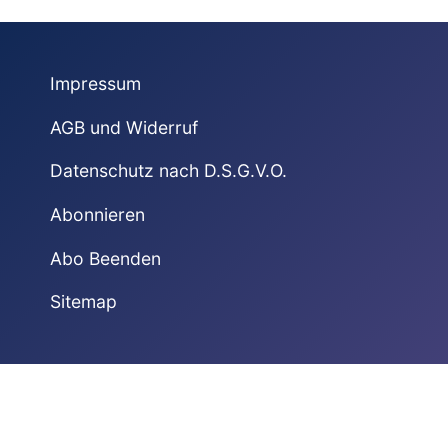
Impressum
AGB und Widerruf
Datenschutz nach D.S.G.V.O.
Abonnieren
Abo Beenden
Sitemap