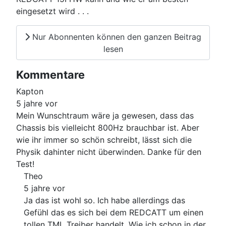
eingesetzt wird . . .
Nur Abonnenten können den ganzen Beitrag
lesen
Kommentare
Kapton
5 jahre vor
Mein Wunschtraum wäre ja gewesen, dass das
Chassis bis vielleicht 800Hz brauchbar ist. Aber
wie ihr immer so schön schreibt, lässt sich die
Physik dahinter nicht überwinden. Danke für den
Test!
Theo
5 jahre vor
Ja das ist wohl so. Ich habe allerdings das
Gefühl das es sich bei dem REDCATT um einen
tollen TML Treiber handelt. Wie ich schon in der