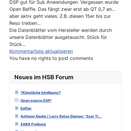
DSP gut für Sub Anwendungen. Vergessen wurde
Open Baffle. Das fängt zwar erst ab QT 0,7 an...
aber aktiv geht vieles. Z.B. diesen 15er bis zur
Reso treiben...
Die Datenblätter vom Hersteller werden durch
unsere Datenblätter ausgetauscht. Stück für
Stück...
Kommentarliste aktualisieren
You have no rights to post comments
Neues im HSB Forum
?Künstliche Intelligenz?
Open source DSP!
Edifier
Anthony Kiedis / Larry Ratso Sloman: "Scar Ti...
SABA Freiburg