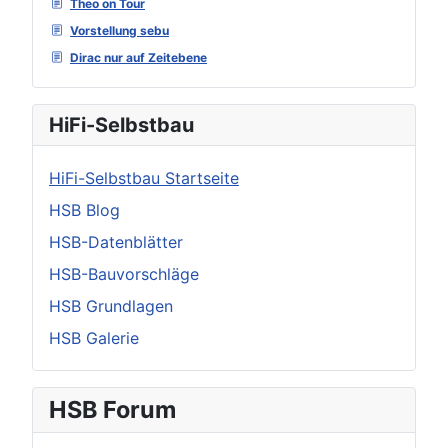
Theo on Tour
Vorstellung sebu
Dirac nur auf Zeitebene
HiFi-Selbstbau
HiFi-Selbstbau Startseite
HSB Blog
HSB-Datenblätter
HSB-Bauvorschläge
HSB Grundlagen
HSB Galerie
HSB Forum