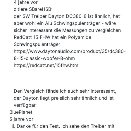
4 jahre vor
zitiere SBareHSB:
der SW Treiber Dayton DC380-8 ist ähnlich, hat
aber wohl ein Alu Schwingspulenträger - wäre
sicher interessant die Messungen zu vergleichen
RedCatt 15 FHW hat ein Polyamide
Schwingspulenträger
https://www.daytonaudio.com/product/35/dc380-
8-15-classic-woofer-8-ohm
https://redcatt.net/15fhw.html
Den Vergleich fände ich auch sehr interessant,
der Dayton liegt preislich sehr ähnlich und ist
verfügbar.
BluePlanet
5 jahre vor
Hi. Danke für den Test. Ich sehe den Treiber mit