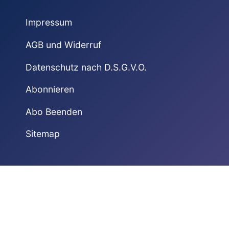
Impressum
AGB und Widerruf
Datenschutz nach D.S.G.V.O.
Abonnieren
Abo Beenden
Sitemap