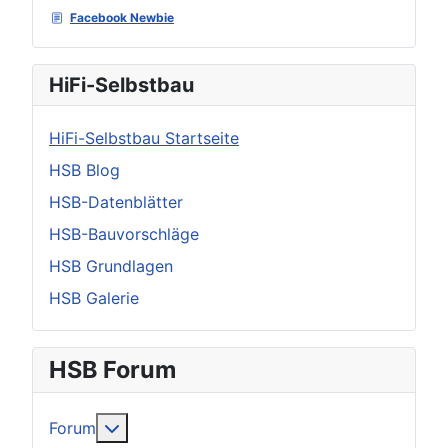
Facebook Newbie
HiFi-Selbstbau
HiFi-Selbstbau Startseite
HSB Blog
HSB-Datenblätter
HSB-Bauvorschläge
HSB Grundlagen
HSB Galerie
HSB Forum
Weitere Informationen: Forum
Forum