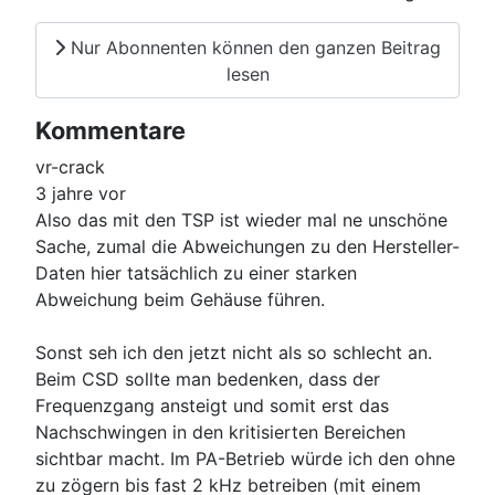
Nur Abonnenten können den ganzen Beitrag
lesen
Kommentare
vr-crack
3 jahre vor
Also das mit den TSP ist wieder mal ne unschöne
Sache, zumal die Abweichungen zu den Hersteller-
Daten hier tatsächlich zu einer starken
Abweichung beim Gehäuse führen.
Sonst seh ich den jetzt nicht als so schlecht an.
Beim CSD sollte man bedenken, dass der
Frequenzgang ansteigt und somit erst das
Nachschwingen in den kritisierten Bereichen
sichtbar macht. Im PA-Betrieb würde ich den ohne
zu zögern bis fast 2 kHz betreiben (mit einem