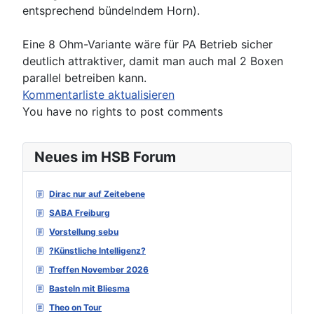
entsprechend bündelndem Horn).
Eine 8 Ohm-Variante wäre für PA Betrieb sicher
deutlich attraktiver, damit man auch mal 2 Boxen
parallel betreiben kann.
Kommentarliste aktualisieren
You have no rights to post comments
Neues im HSB Forum
Dirac nur auf Zeitebene
SABA Freiburg
Vorstellung sebu
?Künstliche Intelligenz?
Treffen November 2026
Basteln mit Bliesma
Theo on Tour