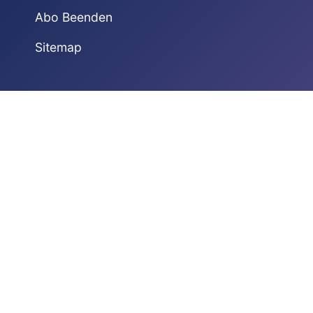
Abo Beenden
Sitemap