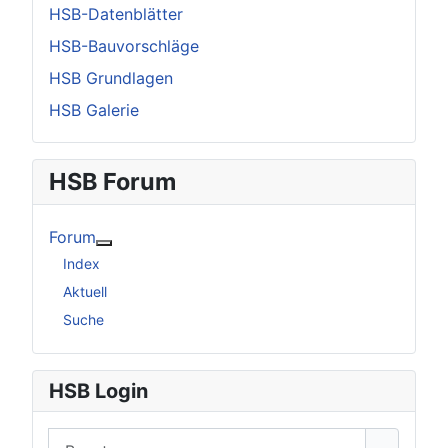
HSB-Datenblätter
HSB-Bauvorschläge
HSB Grundlagen
HSB Galerie
HSB Forum
Forum
Weitere Informationen: Forum
Index
Aktuell
Suche
HSB Login
Benutzername