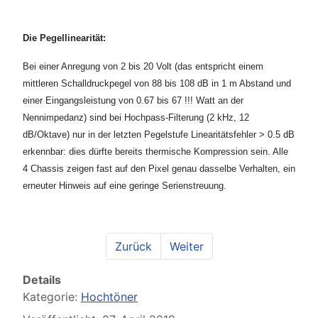
Die Pegellinearität:
Bei einer Anregung von 2 bis 20 Volt (das entspricht einem
mittleren Schalldruckpegel von 88 bis 108 dB in 1 m Abstand und
einer Eingangsleistung von 0.67 bis 67 !!! Watt an der
Nennimpedanz) sind bei Hochpass-Filterung (2 kHz, 12
dB/Oktave) nur in der letzten Pegelstufe Linearitätsfehler > 0.5 dB
erkennbar: dies dürfte bereits thermische Kompression sein. Alle
4 Chassis zeigen fast auf den Pixel genau dasselbe Verhalten, ein
erneuter Hinweis auf eine geringe Serienstreuung.
Zurück
Weiter
Details
Kategorie:
Hochtöner