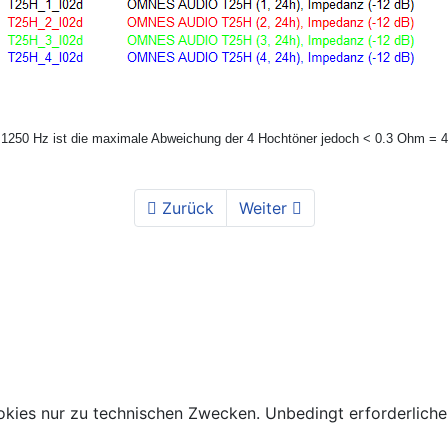
u 1250 Hz ist die maximale Abweichung der 4 Hochtöner jedoch < 0.3 Ohm = 4
Zurück
Weiter
kies nur zu technischen Zwecken. Unbedingt erforderliche