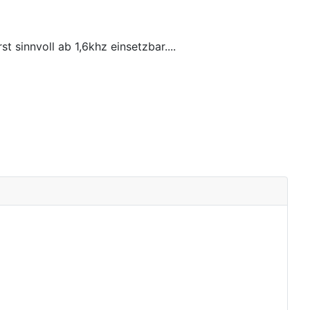
 sinnvoll ab 1,6khz einsetzbar....