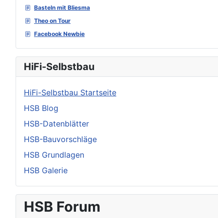
Basteln mit Bliesma
Theo on Tour
Facebook Newbie
HiFi-Selbstbau
HiFi-Selbstbau Startseite
HSB Blog
HSB-Datenblätter
HSB-Bauvorschläge
HSB Grundlagen
HSB Galerie
HSB Forum