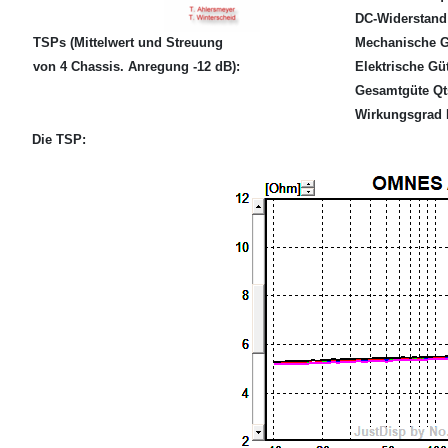
DC-Widerstand
TSPs (Mittelwert und Streuung
Mechanische 
von 4 Chassis. Anregung -12 dB):
Elektrische Gü
Gesamtgüte Qt
Wirkungsgrad E
Die TSP: