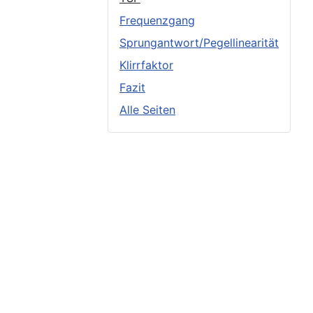
Frequenzgang
Sprungantwort/Pegellinearität
Klirrfaktor
Fazit
Alle Seiten