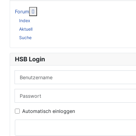
Weitere Informationen: Forum
Forum
Index
Aktuell
Suche
HSB Login
Benutzername
Passwort
Automatisch einloggen