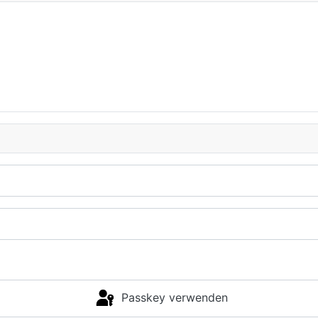
Passkey verwenden