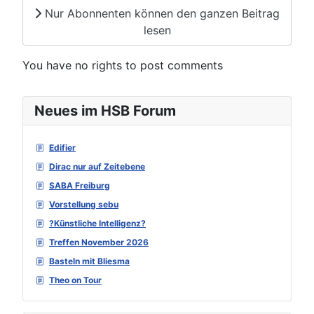
Nur Abonnenten können den ganzen Beitrag
lesen
You have no rights to post comments
Neues im HSB Forum
Edifier
Dirac nur auf Zeitebene
SABA Freiburg
Vorstellung sebu
?Künstliche Intelligenz?
Treffen November 2026
Basteln mit Bliesma
Theo on Tour