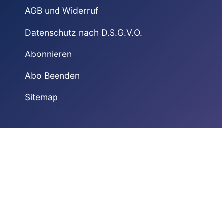
AGB und Widerruf
Datenschutz nach D.S.G.V.O.
Abonnieren
Abo Beenden
Sitemap