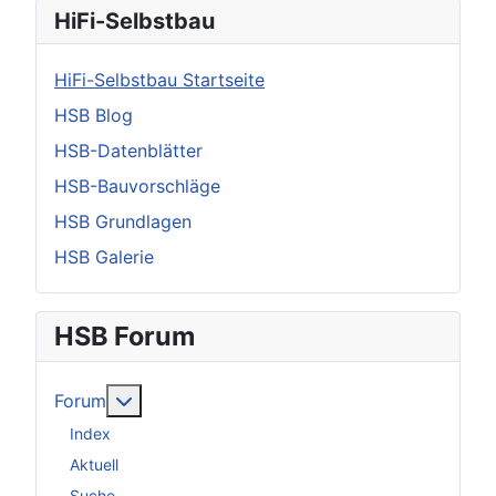
HiFi-Selbstbau
HiFi-Selbstbau Startseite
HSB Blog
HSB-Datenblätter
HSB-Bauvorschläge
HSB Grundlagen
HSB Galerie
HSB Forum
Weitere Informationen: Forum
Forum
Index
Aktuell
Suche