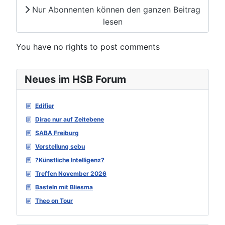
Nur Abonnenten können den ganzen Beitrag
lesen
You have no rights to post comments
Neues im HSB Forum
Edifier
Dirac nur auf Zeitebene
SABA Freiburg
Vorstellung sebu
?Künstliche Intelligenz?
Treffen November 2026
Basteln mit Bliesma
Theo on Tour