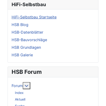
HiFi-Selbstbau
HiFi-Selbstbau Startseite
HSB Blog
HSB-Datenblätter
HSB-Bauvorschläge
HSB Grundlagen
HSB Galerie
HSB Forum
Weitere Informationen: Forum
Forum
Index
Aktuell
Suche