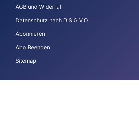
AGB und Widerruf
Datenschutz nach D.S.G.V.O.
Abonnieren
Abo Beenden
Sitemap