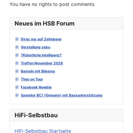
You have no rights to post comments
Neues im HSB Forum
Dirac nur auf Zeitebene
Vorstellung sebu
?Künstliche Intelligenz?
Treffen November 2026
Basteln mit Bliesma
Theo on Tour
Facebook Newbie
Spendor BC1 (Gemany) mit Bassunterstützung
HiFi-Selbstbau
HiFi-Selbstbau Startseite