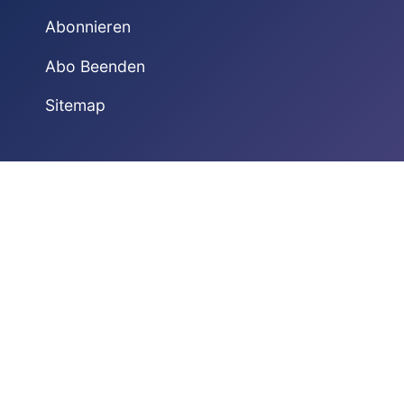
Abonnieren
Abo Beenden
Sitemap