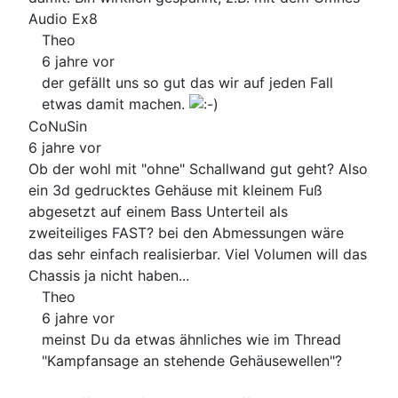
Audio Ex8
Theo
6 jahre vor
der gefällt uns so gut das wir auf jeden Fall
etwas damit machen.
CoNuSin
6 jahre vor
Ob der wohl mit "ohne" Schallwand gut geht? Also
ein 3d gedrucktes Gehäuse mit kleinem Fuß
abgesetzt auf einem Bass Unterteil als
zweiteiliges FAST? bei den Abmessungen wäre
das sehr einfach realisierbar. Viel Volumen will das
Chassis ja nicht haben...
Theo
6 jahre vor
meinst Du da etwas ähnliches wie im Thread
"Kampfansage an stehende Gehäusewellen"?