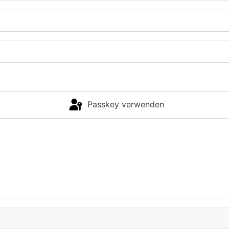
Passkey verwenden