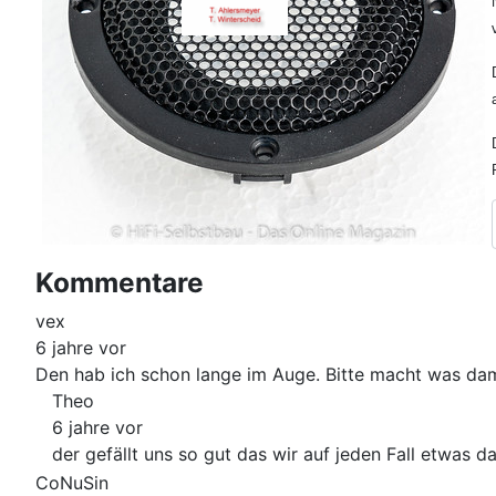
Kommentare
vex
6 jahre vor
Den hab ich schon lange im Auge. Bitte macht was dam
Theo
6 jahre vor
der gefällt uns so gut das wir auf jeden Fall etwas 
CoNuSin