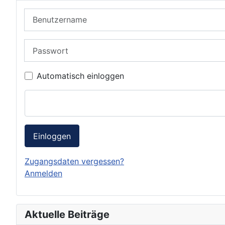
Benutzername
Passwort
Automatisch einloggen
Einloggen
Zugangsdaten vergessen?
Anmelden
Aktuelle Beiträge