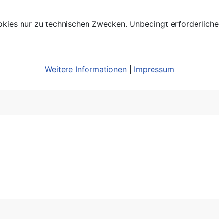
kies nur zu technischen Zwecken. Unbedingt erforderliche
Weitere Informationen
|
Impressum