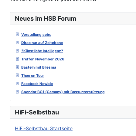
Neues im HSB Forum
Vorstellung sebu
Dirac nur auf Zeitebene
?Künstliche Intelligenz?
Treffen November 2026
Basteln mit Bliesma
Theo on Tour
Facebook Newbie
Spendor BC1 (Gemany) mit Bassunterstützung
HiFi-Selbstbau
HiFi-Selbstbau Startseite