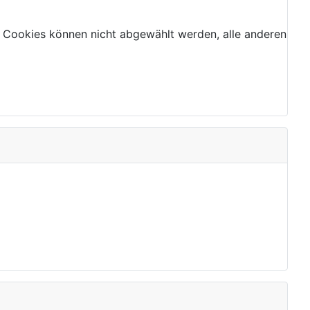
 Cookies können nicht abgewählt werden, alle anderen