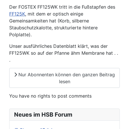
Der FOSTEX FF125WK tritt in die Fußstapfen des
FF125K
, mit dem er optisch einige
Gemeinsamkeiten hat (Korb, silberne
Staubschutzkalotte, strukturierte hintere
Polplatte).
Unser ausführliches Datenblatt klärt, was der
FF125WK so auf der Pfanne ähm Membrane hat . .
.
Nur Abonnenten können den ganzen Beitrag
lesen
You have no rights to post comments
Neues im HSB Forum