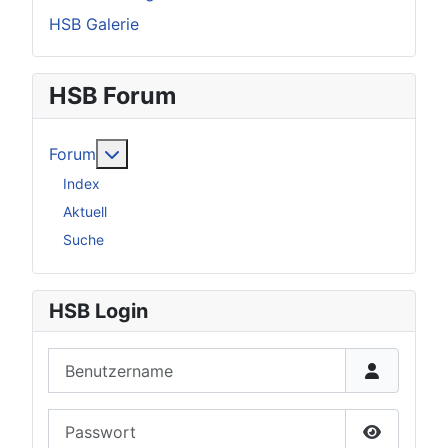
HSB Galerie
HSB Forum
Weitere Informationen: Forum
Forum
Index
Aktuell
Suche
HSB Login
Benutzername
Passwort