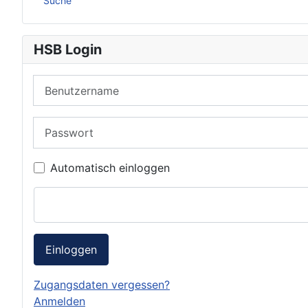
Suche
HSB Login
Benutzername
Passwort
Automatisch einloggen
Einloggen
Zugangsdaten vergessen?
Anmelden