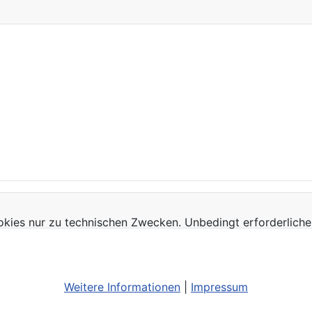
kies nur zu technischen Zwecken. Unbedingt erforderliche
Weitere Informationen
|
Impressum