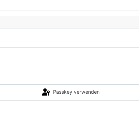
Passkey verwenden