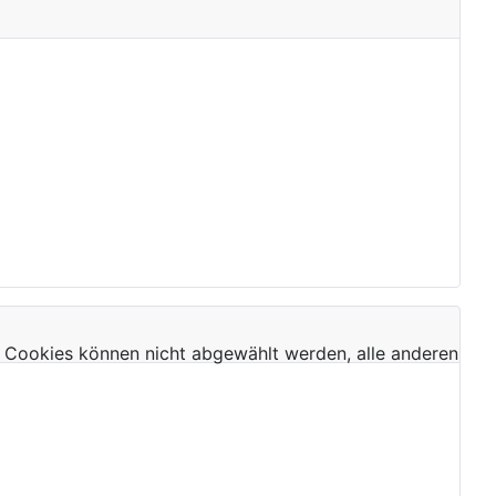
 Cookies können nicht abgewählt werden, alle anderen