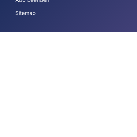
Sitemap