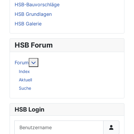
HSB-Bauvorschläge
HSB Grundlagen
HSB Galerie
HSB Forum
Weitere Informationen: Forum
Forum
Index
Aktuell
Suche
HSB Login
Benutzername