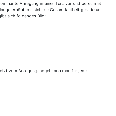
dominante Anregung in einer Terz vor und berechnet
lange erhöht, bis sich die Gesamtlautheit gerade um
bt sich folgendes Bild:
 setzt zum Anregungspegel kann man für jede