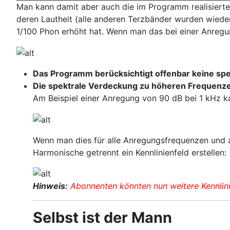
Man kann damit aber auch die im Programm realisierte
deren Lautheit (alle anderen Terzbänder wurden wiede
1/100 Phon erhöht hat. Wenn man das bei einer Anregu
Das Programm berücksichtigt offenbar keine sp
Die spektrale Verdeckung zu höheren Frequenze
Am Beispiel einer Anregung von 90 dB bei 1 kHz k
Wenn man dies für alle Anregungsfrequenzen und a
Harmonische getrennt ein Kennlinienfeld erstellen:
Hinweis:
Abonnenten könnten nun weitere Kennlini
Selbst ist der Mann