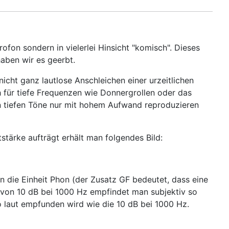
ofon sondern in vielerlei Hinsicht "komisch". Dieses
haben wir es geerbt.
nicht ganz lautlose Anschleichen einer urzeitlichen
 für tiefe Frequenzen wie Donnergrollen oder das
n tiefen Töne nur mit hohem Aufwand reproduzieren
tärke aufträgt erhält man folgendes Bild:
en die Einheit Phon (der Zusatz GF bedeutet, dass eine
von 10 dB bei 1000 Hz empfindet man subjektiv so
 laut empfunden wird wie die 10 dB bei 1000 Hz.