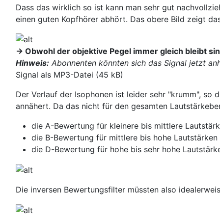
Dass das wirklich so ist kann man sehr gut nachvollz
einen guten Kopfhörer abhört. Das obere Bild zeigt da
-> Obwohl der objektive Pegel immer gleich bleibt s
Hinweis:
Abonnenten könnten sich das Signal jetzt an
Signal als MP3-Datei (45 kB)
Der Verlauf der Isophonen ist leider sehr "krumm", so 
annähert. Da das nicht für den gesamten Lautstärkebe
die A-Bewertung für kleinere bis mittlere Lautstär
die B-Bewertung für mittlere bis hohe Lautstärken
die D-Bewertung für hohe bis sehr hohe Lautstärk
Die inversen Bewertungsfilter müssten also idealerweis